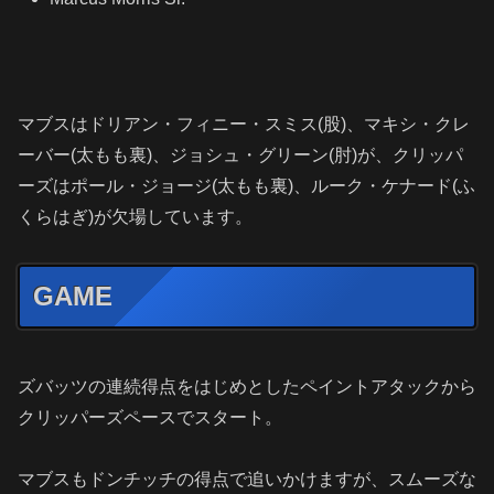
マブスはドリアン・フィニー・スミス(股)、マキシ・クレ
ーバー(太もも裏)、ジョシュ・グリーン(肘)が、クリッパ
ーズはポール・ジョージ(太もも裏)、ルーク・ケナード(ふ
くらはぎ)が欠場しています。
GAME
ズバッツの連続得点をはじめとしたペイントアタックから
クリッパーズペースでスタート。
マブスもドンチッチの得点で追いかけますが、スムーズな