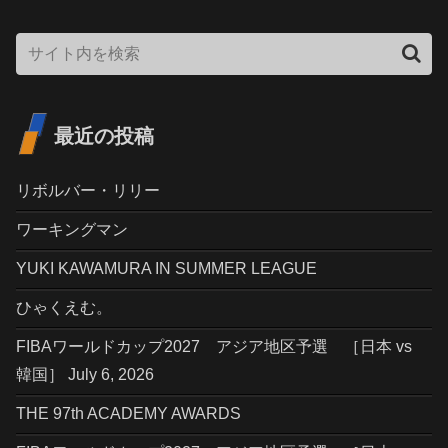
最近の投稿
リボルバー・リリー
ワーキングマン
YUKI KAWAMURA IN SUMMER LEAGUE
ひゃくえむ。
FIBAワールドカップ2027 アジア地区予選 ［日本 vs
韓国］ July 6, 2026
THE 97th ACADEMY AWARDS