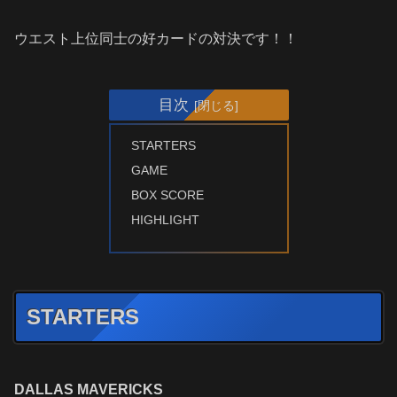
ウエスト上位同士の好カードの対決です！！
目次
STARTERS
GAME
BOX SCORE
HIGHLIGHT
STARTERS
DALLAS MAVERICKS