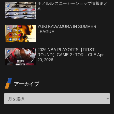
ホノルル スニーカーショップ情報まと
め
YUKI KAWAMURA IN SUMMER
LEAGUE
2026 NBA PLAYOFFS【FIRST
ROUND】GAME 2 : TOR – CLE Apr
20, 2026
アーカイブ