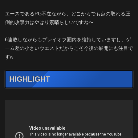
エースであるPG不在ながら、どこからでも点の取れる圧
倒的攻撃力はやはり素晴らしいですね〜
6連敗しながらもプレイオフ圏内を維持していますし、ゲ
ーム差の小さいウエストだからこそ今後の展開にも注目で
すw
HIGHLIGHT