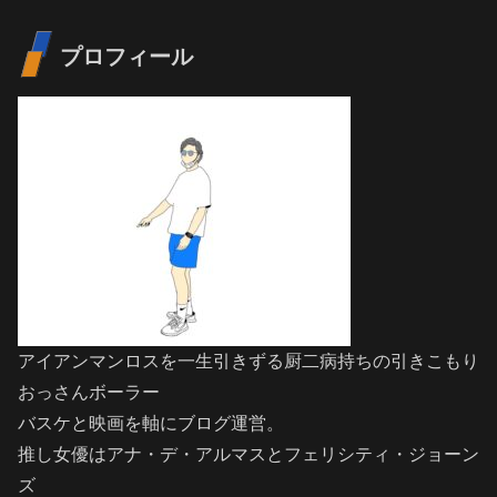
プロフィール
アイアンマンロスを一生引きずる厨二病持ちの引きこもり
おっさんボーラー
バスケと映画を軸にブログ運営。
推し女優はアナ・デ・アルマスとフェリシティ・ジョーン
ズ