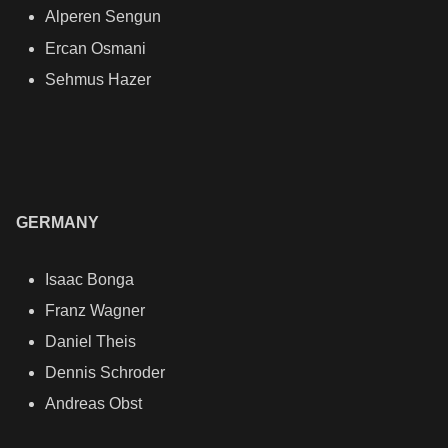
Alperen Sengun
Ercan Osmani
Sehmus Hazer
GERMANY
Isaac Bonga
Franz Wagner
Daniel Theis
Dennis Schroder
Andreas Obst