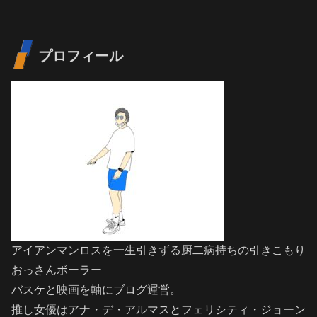
プロフィール
アイアンマンロスを一生引きずる厨二病持ちの引きこもり
おっさんボーラー
バスケと映画を軸にブログ運営。
推し女優はアナ・デ・アルマスとフェリシティ・ジョーン