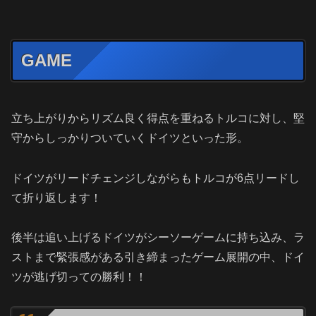
GAME
立ち上がりからリズム良く得点を重ねるトルコに対し、堅
守からしっかりついていくドイツといった形。
ドイツがリードチェンジしながらもトルコが6点リードし
て折り返します！
後半は追い上げるドイツがシーソーゲームに持ち込み、ラ
ストまで緊張感がある引き締まったゲーム展開の中、ドイ
ツが逃げ切っての勝利！！