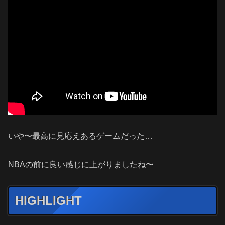
いや〜最高に見応えあるゲームだった…
NBAの前に良い感じに上がりましたね〜
HIGHLIGHT