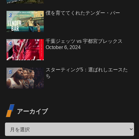
僕を育ててくれたテンダー・バー
千葉ジェッツ vs 宇都宮ブレックス
October 6, 2024
スターティング5：選ばれしエースた
ち
アーカイブ