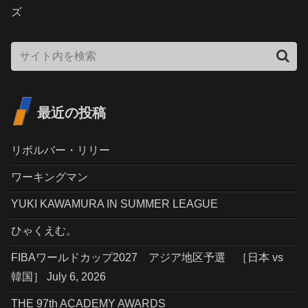
ズ
最近の投稿
リボルバー・リリー
ワーキングマン
YUKI KAWAMURA IN SUMMER LEAGUE
ひゃくえむ。
FIBAワールドカップ2027 アジア地区予選 ［日本 vs
韓国］ July 6, 2026
THE 97th ACADEMY AWARDS