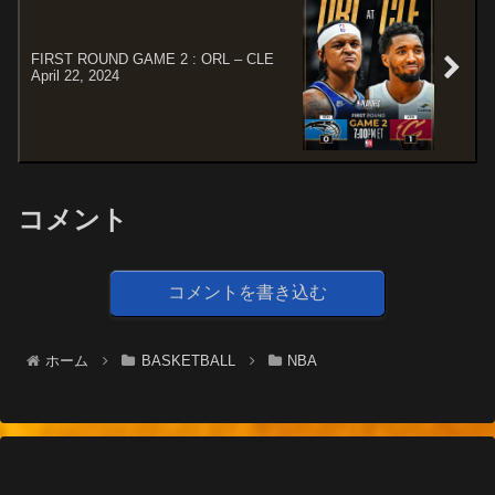
FIRST ROUND GAME 2 : ORL – CLE
April 22, 2024
コメント
コメントを書き込む
ホーム
BASKETBALL
NBA