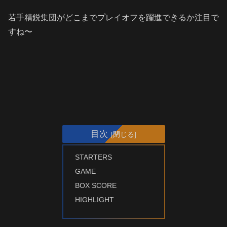
若手精鋭集団がどこまでプレイオフを躍進できるか注目で
すね〜
目次
STARTERS
GAME
BOX SCORE
HIGHLIGHT