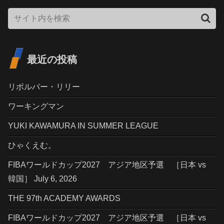
最近の投稿
リボルバー・リリー
ワーキングマン
YUKI KAWAMURA IN SUMMER LEAGUE
ひゃくえむ。
FIBAワールドカップ2027 アジア地区予選 ［日本 vs
韓国］ July 6, 2026
THE 97th ACADEMY AWARDS
FIBAワールドカップ2027 アジア地区予選 ［日本 vs