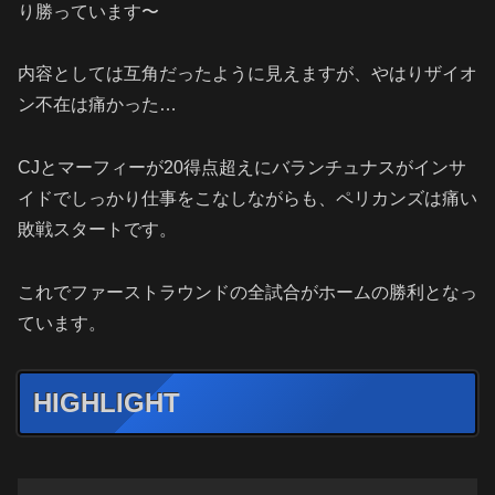
り勝っています〜
内容としては互角だったように見えますが、やはりザイオ
ン不在は痛かった…
CJとマーフィーが20得点超えにバランチュナスがインサ
イドでしっかり仕事をこなしながらも、ペリカンズは痛い
敗戦スタートです。
これでファーストラウンドの全試合がホームの勝利となっ
ています。
HIGHLIGHT