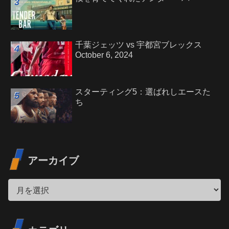
千葉ジェッツ vs 宇都宮ブレックス
October 6, 2024
スターティング5：選ばれしエースた
ち
アーカイブ