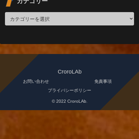
カテゴリー
CroroLAb
お問い合わせ
免責事項
プライバシーポリシー
© 2022 CroroLAb.