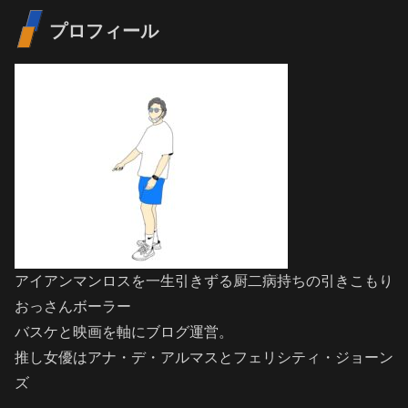
プロフィール
アイアンマンロスを一生引きずる厨二病持ちの引きこもり
おっさんボーラー
バスケと映画を軸にブログ運営。
推し女優はアナ・デ・アルマスとフェリシティ・ジョーン
ズ