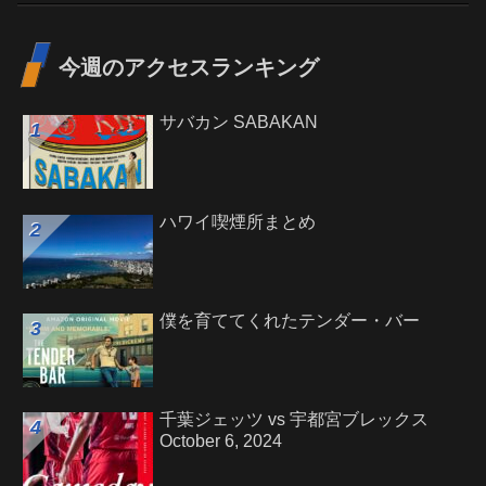
今週のアクセスランキング
サバカン SABAKAN
ハワイ喫煙所まとめ
僕を育ててくれたテンダー・バー
千葉ジェッツ vs 宇都宮ブレックス
October 6, 2024