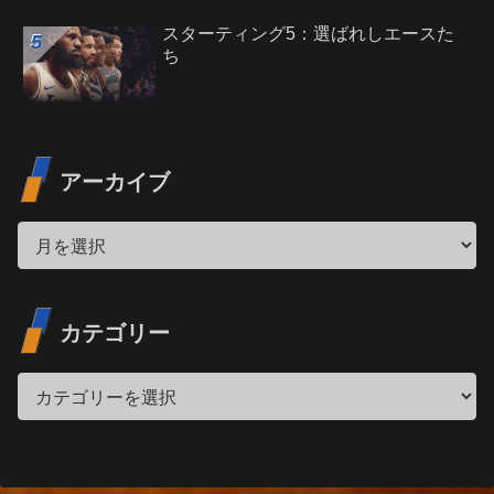
スターティング5：選ばれしエースた
ち
アーカイブ
カテゴリー