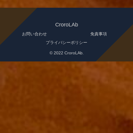
CroroLAb
お問い合わせ
免責事項
プライバシーポリシー
© 2022 CroroLAb.