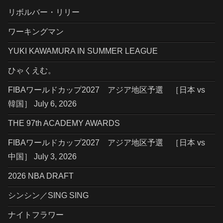
リボルバー・リリー
ワーキングマン
YUKI KAWAMURA IN SUMMER LEAGUE
ひゃくえむ。
FIBAワールドカップ2027 アジア地区予選 ［日本 vs
韓国］ July 6, 2026
THE 97th ACADEMY AWARDS
FIBAワールドカップ2027 アジア地区予選 ［日本 vs
中国］ July 3, 2026
2026 NBA DRAFT
シンシン／SING SING
ナイトフラワー