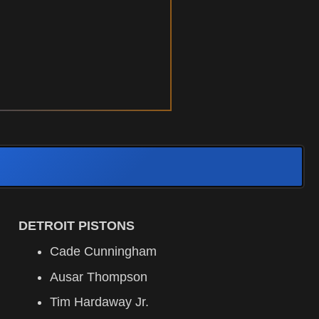
DETROIT PISTONS
Cade Cunningham
Ausar Thompson
Tim Hardaway Jr.