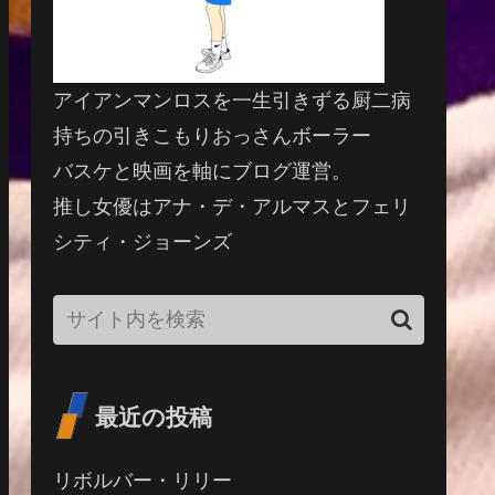
アイアンマンロスを一生引きずる厨二病
持ちの引きこもりおっさんボーラー
バスケと映画を軸にブログ運営。
推し女優はアナ・デ・アルマスとフェリ
シティ・ジョーンズ
最近の投稿
リボルバー・リリー