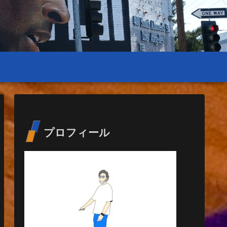
プロフィール