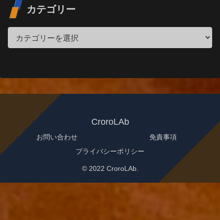
カテゴリー
CroroLAb
お問い合わせ
免責事項
プライバシーポリシー
© 2022 CroroLAb.