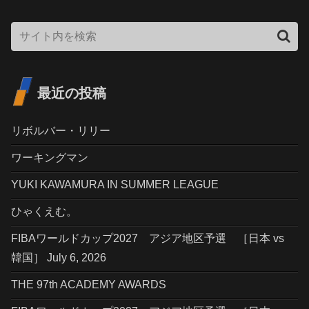
最近の投稿
リボルバー・リリー
ワーキングマン
YUKI KAWAMURA IN SUMMER LEAGUE
ひゃくえむ。
FIBAワールドカップ2027 アジア地区予選 ［日本 vs
韓国］ July 6, 2026
THE 97th ACADEMY AWARDS