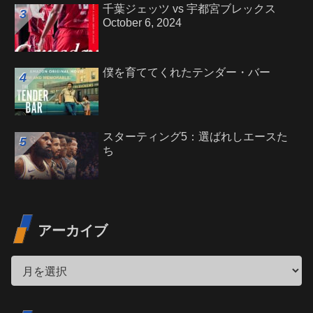
千葉ジェッツ vs 宇都宮ブレックス
October 6, 2024
僕を育ててくれたテンダー・バー
スターティング5：選ばれしエースた
ち
アーカイブ