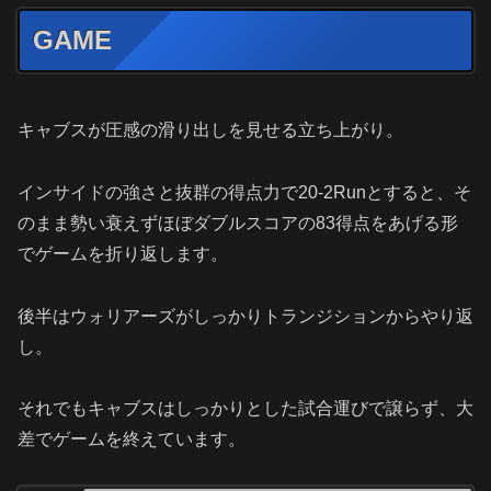
GAME
キャブスが圧感の滑り出しを見せる立ち上がり。
インサイドの強さと抜群の得点力で20-2Runとすると、そ
のまま勢い衰えずほぼダブルスコアの83得点をあげる形
でゲームを折り返します。
後半はウォリアーズがしっかりトランジションからやり返
し。
それでもキャブスはしっかりとした試合運びで譲らず、大
差でゲームを終えています。