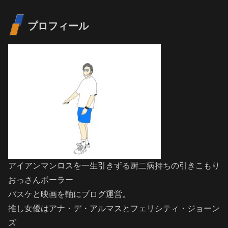
プロフィール
アイアンマンロスを一生引きずる厨二病持ちの引きこもり
おっさんボーラー
バスケと映画を軸にブログ運営。
推し女優はアナ・デ・アルマスとフェリシティ・ジョーン
ズ