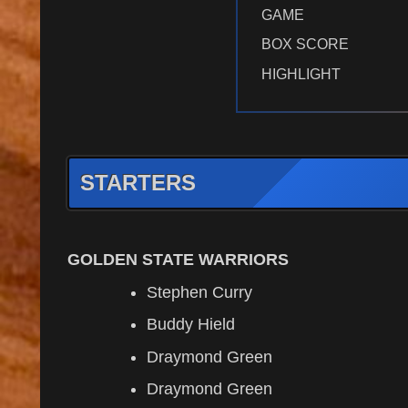
GAME
BOX SCORE
HIGHLIGHT
STARTERS
GOLDEN STATE WARRIORS
Stephen Curry
Buddy Hield
Draymond Green
Draymond Green