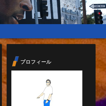
プロフィール