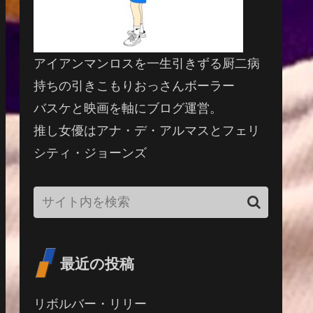
アイアンマンロスを一生引きずる厨二病
持ちの引きこもりおっさんボーラー
バスケと映画を軸にブログ運営。
推し女優はアナ・デ・アルマスとフェリ
シティ・ジョーンズ
最近の投稿
リボルバー・リリー