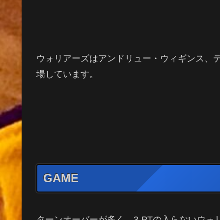
ウォリアーズはアンドリュー・ウィギンス、
場しています。
GAME
ターンオーバーが多く、3-PTの入らないウ