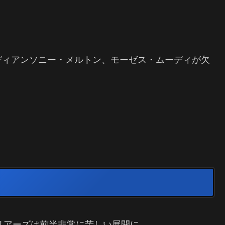
ディアンソニー・メルトン、モーゼス・ムーディが欠
ォリアーズは前半非常に苦しい展開に。