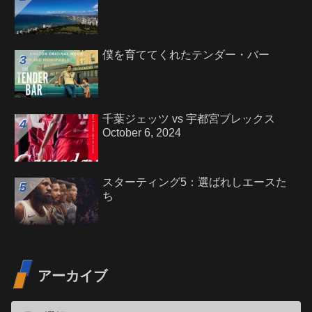
僕を育ててくれたテンダー・バー
千葉ジェッツ vs 宇都宮ブレックス
October 6, 2024
スターティング5：選ばれしエースた
ち
アーカイブ