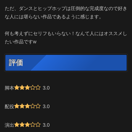
ただ、ダンスとヒップホップは圧倒的な完成度なので好き
な人には堪らない作品であるように感じます。
何も考えずにセリフもいらない！なんて人にはオススメし
たい作品ですw
評価
3.0
脚本
3.0
配役
3.0
演出