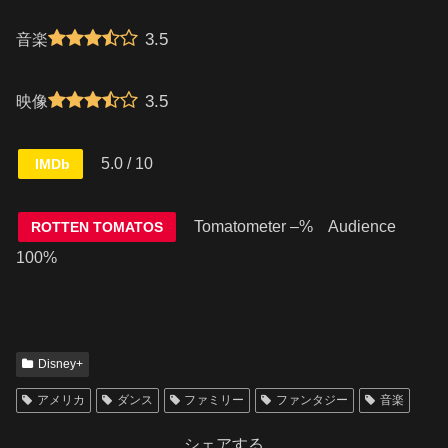
3.5
音楽
3.5
映像
5.0 / 10
IMDb
Tomatometer –% Audience
ROTTEN TOMATOS
100%
Disney+
アメリカ
ダンス
ファミリー
ファンタジー
音楽
シェアする