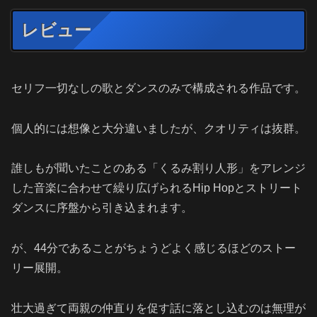
レビュー
セリフ一切なしの歌とダンスのみで構成される作品です。
個人的には想像と大分違いましたが、クオリティは抜群。
誰しもが聞いたことのある「くるみ割り人形」をアレンジ
した音楽に合わせて繰り広げられるHip Hopとストリート
ダンスに序盤から引き込まれます。
が、44分であることがちょうどよく感じるほどのストー
リー展開。
壮大過ぎて両親の仲直りを促す話に落とし込むのは無理が