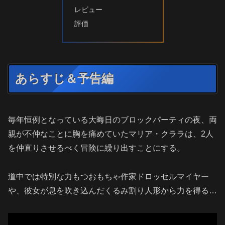
レビュー
評価
あらすじ＆予告編
毎年恒例となっている大晦日のブロックパーティの夜、両
親が不仲なことに胸を痛めていたマリア・クララは、2人
を仲直りさせるべく冒険に繰り出すことにする。
道中では特別な力もつおもちゃ作家ドロッセルマイヤー
や、彼女が息を吹き込んだくるみ割り人形から力を得る…