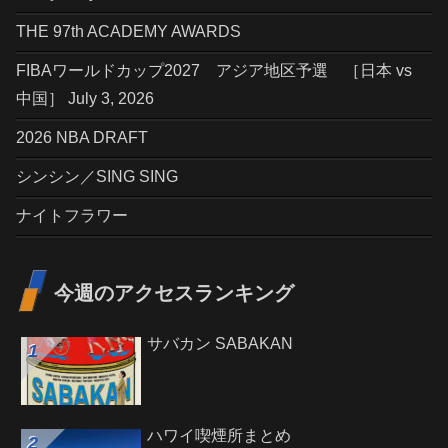
THE 97th ACADEMY AWARDS
FIBAワールドカップ2027 アジア地区予選 ［日本 vs
中国］ July 3, 2026
2026 NBA DRAFT
シンシン／SING SING
ナイトフラワー
今週のアクセスランキング
サバカン SABAKAN
ハワイ喫煙所まとめ