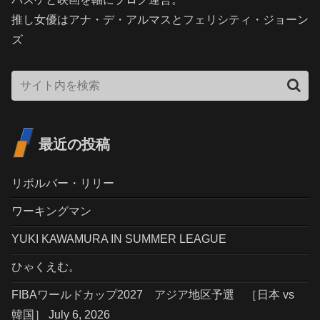
推し女優はアナ・デ・アルマスとフェリシティ・ジョーン
ズ
最近の投稿
リボルバー・リリー
ワーキングマン
YUKI KAWAMURA IN SUMMER LEAGUE
ひゃくえむ。
FIBAワールドカップ2027 アジア地区予選 ［日本 vs
韓国］ July 6, 2026