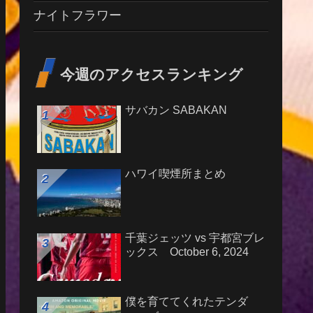
ナイトフラワー
今週のアクセスランキング
サバカン SABAKAN
ハワイ喫煙所まとめ
千葉ジェッツ vs 宇都宮ブレ
ックス October 6, 2024
僕を育ててくれたテンダ