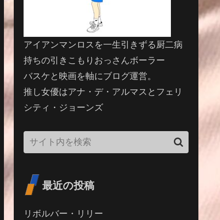
アイアンマンロスを一生引きずる厨二病
持ちの引きこもりおっさんボーラー
バスケと映画を軸にブログ運営。
推し女優はアナ・デ・アルマスとフェリ
シティ・ジョーンズ
最近の投稿
リボルバー・リリー