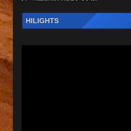
HILIGHTS