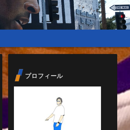
プロフィール