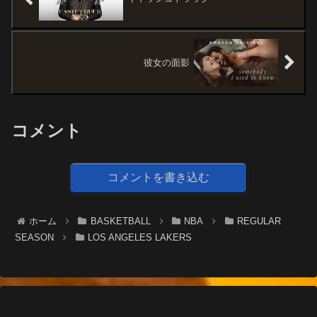
彼女の面影
コメント
コメントを書き込む
ホーム
BASKETBALL
NBA
REGULAR
SEASON
LOS ANGELES LAKERS