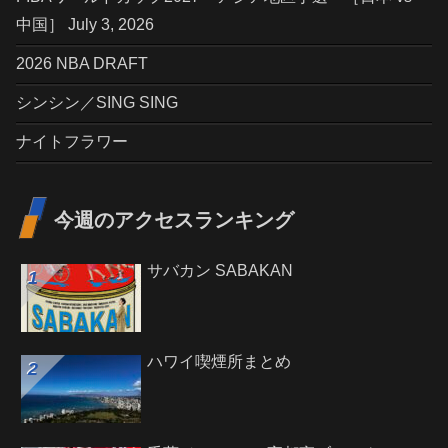
中国］ July 3, 2026
2026 NBA DRAFT
シンシン／SING SING
ナイトフラワー
今週のアクセスランキング
サバカン SABAKAN
ハワイ喫煙所まとめ