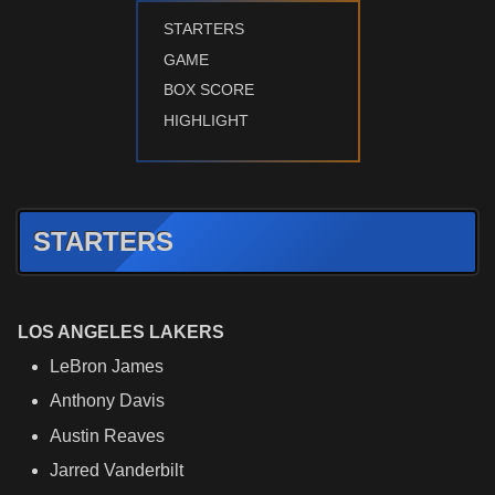
STARTERS
GAME
BOX SCORE
HIGHLIGHT
STARTERS
LOS ANGELES LAKERS
LeBron James
Anthony Davis
Austin Reaves
Jarred Vanderbilt