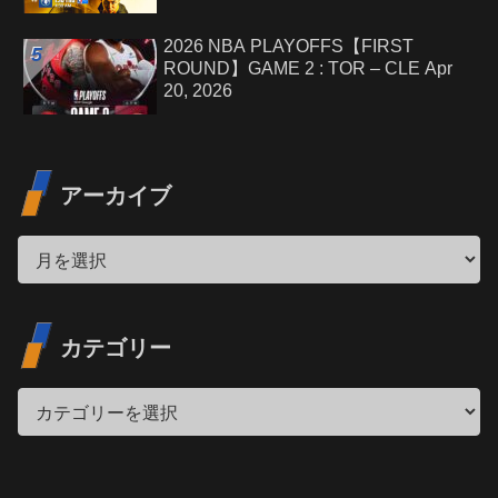
2026 NBA PLAYOFFS【FIRST
ROUND】GAME 2 : TOR – CLE Apr
20, 2026
アーカイブ
カテゴリー