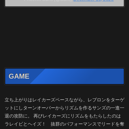
GAME
立ち上がりはレイカーズペースながら、レブロンをターゲ
ットにしターンオーバーからリズムを作るサンズの一進一
退の攻防に。 再びレイカーズにリズムをもたらしたのは
ラレイビとヘイズ！ 抜群のパフォーマンスでリードを奪