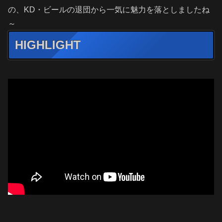
の、KD・ビールの退団から一気に魅力を落としましたね
～
HIGHLIGHT