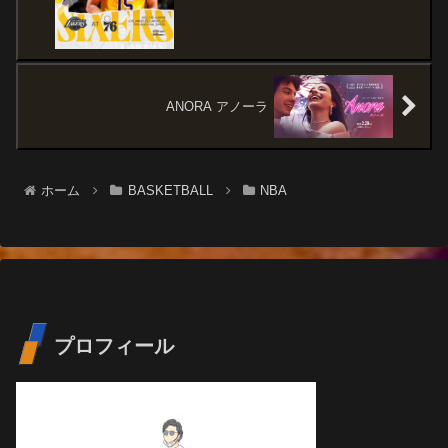
ANORA アノーラ
ホーム
BASKETBALL
NBA
プロフィール