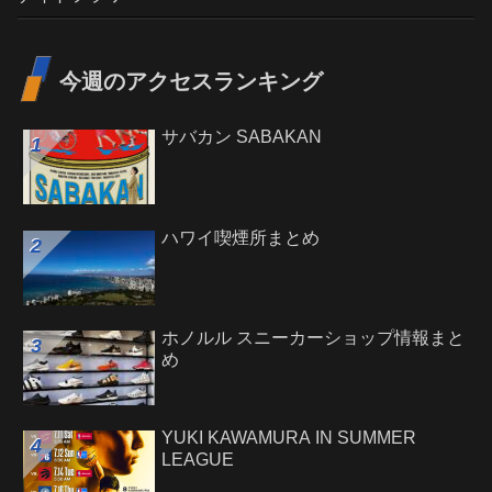
今週のアクセスランキング
サバカン SABAKAN
ハワイ喫煙所まとめ
ホノルル スニーカーショップ情報まと
め
YUKI KAWAMURA IN SUMMER
LEAGUE