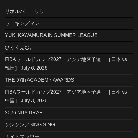
リボルバー・リリー
ワーキングマン
YUKI KAWAMURA IN SUMMER LEAGUE
ひゃくえむ。
FIBAワールドカップ2027 アジア地区予選 ［日本 vs
韓国］ July 6, 2026
THE 97th ACADEMY AWARDS
FIBAワールドカップ2027 アジア地区予選 ［日本 vs
中国］ July 3, 2026
2026 NBA DRAFT
シンシン／SING SING
ナイトフラワー