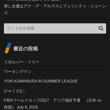
推し女優はアナ・デ・アルマスとフェリシティ・ジョーン
ズ
最近の投稿
リボルバー・リリー
ワーキングマン
YUKI KAWAMURA IN SUMMER LEAGUE
ひゃくえむ。
FIBAワールドカップ2027 アジア地区予選 ［日本 vs
韓国］ July 6, 2026