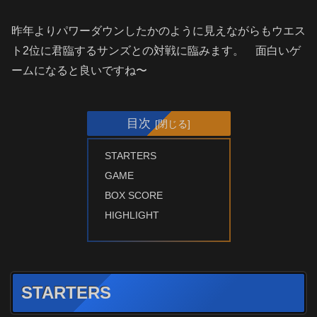
昨年よりパワーダウンしたかのように見えながらもウエス
ト2位に君臨するサンズとの対戦に臨みます。 面白いゲ
ームになると良いですね〜
目次
STARTERS
GAME
BOX SCORE
HIGHLIGHT
STARTERS