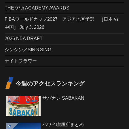
THE 97th ACADEMY AWARDS
FIBAワールドカップ2027 アジア地区予選 ［日本 vs
中国］ July 3, 2026
2026 NBA DRAFT
シンシン／SING SING
ナイトフラワー
今週のアクセスランキング
サバカン SABAKAN
ハワイ喫煙所まとめ