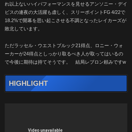
れ以上ないハイパフォーマンスを見せるアンソニー・デイ
ビスの連夜の大活躍も虚しく、スリーポイントFG 4/22で
18.2%で開幕を思い起こさせる不調となったレイカーズが
敗北しています。
ただラッセル・ウエストブルック21得点、ロニー・ウォ
ーカーが24得点としっかり取るべき人が取ってはいるの
で今後に期待は持てそうです。 結局レブロン頼みですw
HIGHLIGHT