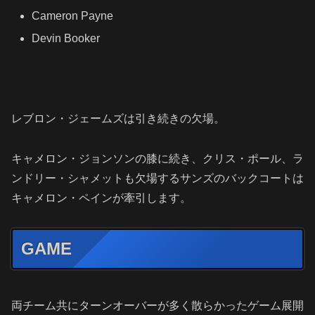
Cameron Payne
Devin Booker
レブロン・ジェームズは引き続きの欠場。
キャメロン・ジョンソンの膝に続き、クリス・ポール、ラ
ンドリー・シャメットも欠場するサンズのバックコートは
キャメロン・ペインが牽引します。
GAME
両チーム共にターンオーバーが多く散らかったゲーム展開