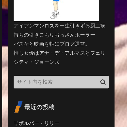
アイアンマンロスを一生引きずる厨二病
持ちの引きこもりおっさんボーラー
バスケと映画を軸にブログ運営。
推し女優はアナ・デ・アルマスとフェリ
シティ・ジョーンズ
最近の投稿
リボルバー・リリー