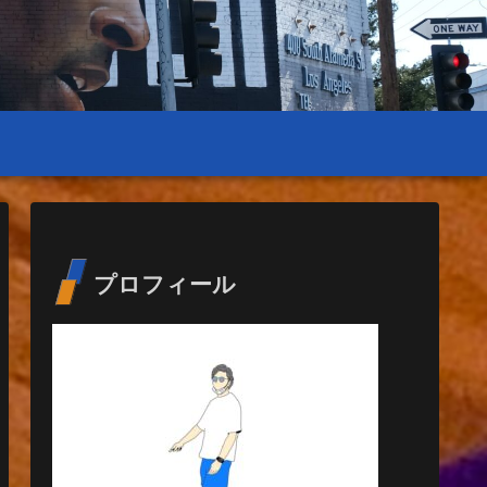
プロフィール