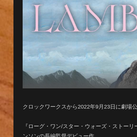
クロックワークスから2022年9月23日に劇場
『ローグ・ワン/スター・ウォーズ・ストーリ
ンソン
の長編監督デビュー作。