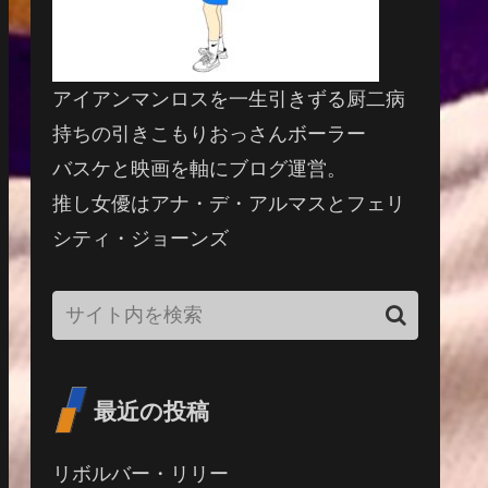
アイアンマンロスを一生引きずる厨二病
持ちの引きこもりおっさんボーラー
バスケと映画を軸にブログ運営。
推し女優はアナ・デ・アルマスとフェリ
シティ・ジョーンズ
最近の投稿
リボルバー・リリー