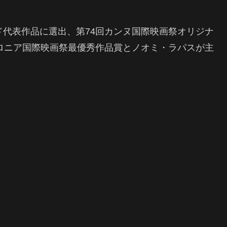
ド代表作品に選出、第74回カンヌ国際映画祭オリジナ
タロニア国際映画祭最優秀作品賞とノオミ・ラパスが主