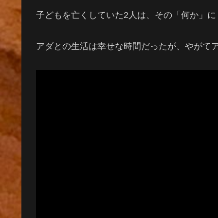
子どもを亡くしていた2人は、その「何か」に
アダとの生活は幸せな時間だったが、やがてア