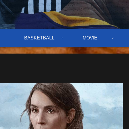
BASKETBALL
MOVIE