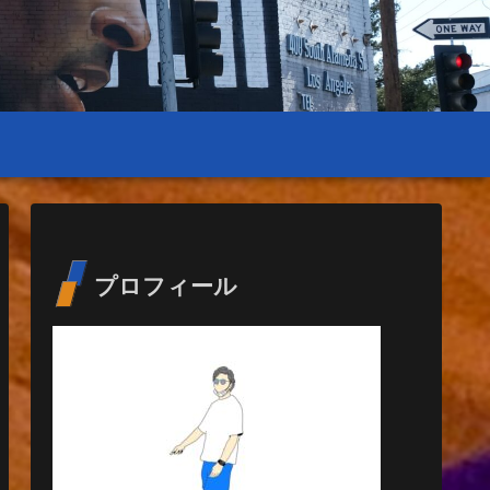
プロフィール