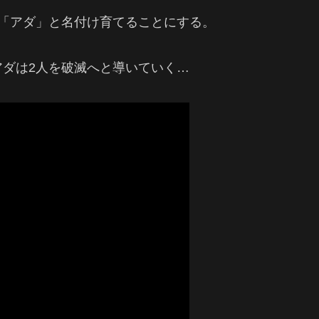
「アダ」と名付け育てることにする。
ダは2人を破滅へと導いていく…