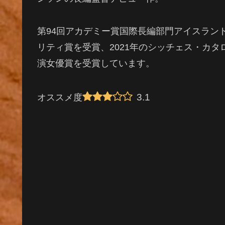
第94回アカデミー賞国際長編部門アイスラン
リティ賞を受賞、2021年のシッチェス・カ
演女優賞を受賞しています。
3.1
オススメ度