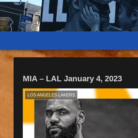
MIA – LAL January 4, 2023
LOS ANGELES LAKERS