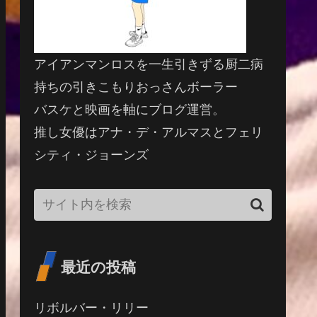
アイアンマンロスを一生引きずる厨二病
持ちの引きこもりおっさんボーラー
バスケと映画を軸にブログ運営。
推し女優はアナ・デ・アルマスとフェリ
シティ・ジョーンズ
最近の投稿
リボルバー・リリー