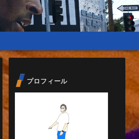
プロフィール