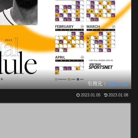
引用元：
NBA.com
2023.01.05
2023.01.08