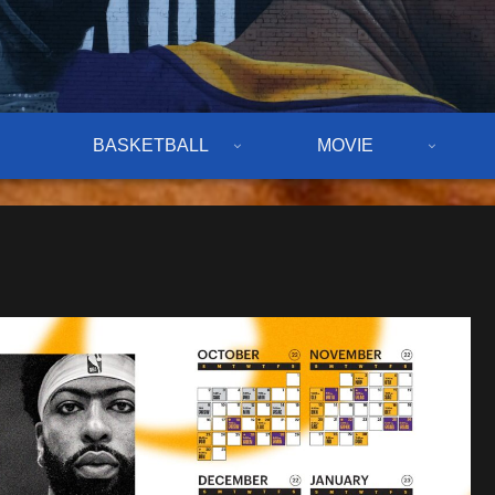
BASKETBALL
MOVIE