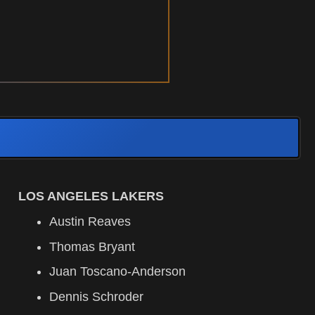
LOS ANGELES LAKERS
Austin Reaves
Thomas Bryant
Juan Toscano-Anderson
Dennis Schroder