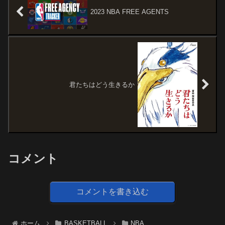
2023 NBA FREE AGENTS
君たちはどう生きるか
コメント
コメントを書き込む
ホーム
BASKETBALL
NBA