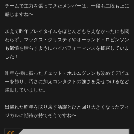
チームで主力を張ってきたメンバーは、一段も二段も上に
感じますね〜
加えて昨年プレイタイムをほとんどもらえなかったにも関
わらず、マックス・クリスティやオーランド・ロビンソン
も鬱憤を晴らすようにハイパフォーマンスを披露していま
した！
昨年を棒に振ったチェット・ホルムグレンも改めてデビュ
ーを飾り、巧さに加えコンタクトの強さを見せつけるなど
躍動していました。
出遅れた昨年を取り戻す活躍とひと回り大きくなったフィ
ジカルに期待が持てそうですね〜