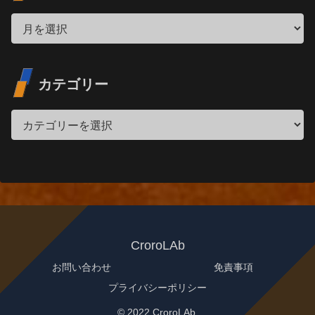
カテゴリー
CroroLAb
お問い合わせ
免責事項
プライバシーポリシー
© 2022 CroroLAb.