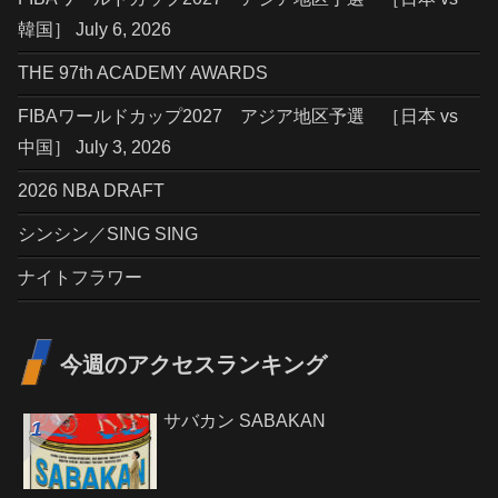
韓国］ July 6, 2026
THE 97th ACADEMY AWARDS
FIBAワールドカップ2027 アジア地区予選 ［日本 vs
中国］ July 3, 2026
2026 NBA DRAFT
シンシン／SING SING
ナイトフラワー
今週のアクセスランキング
サバカン SABAKAN