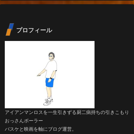
プロフィール
アイアンマンロスを一生引きずる厨二病持ちの引きこもり
おっさんボーラー
バスケと映画を軸にブログ運営。