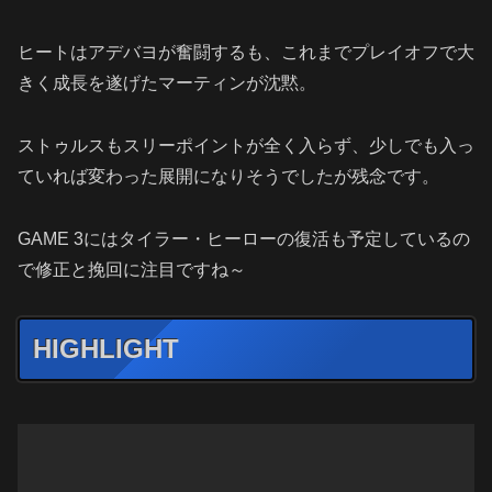
ヒートはアデバヨが奮闘するも、これまでプレイオフで大
きく成長を遂げたマーティンが沈黙。
ストゥルスもスリーポイントが全く入らず、少しでも入っ
ていれば変わった展開になりそうでしたが残念です。
GAME 3にはタイラー・ヒーローの復活も予定しているの
で修正と挽回に注目ですね～
HIGHLIGHT