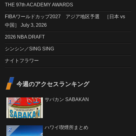
THE 97th ACADEMY AWARDS
FIBAワールドカップ2027 アジア地区予選 ［日本 vs
中国］ July 3, 2026
2026 NBA DRAFT
シンシン／SING SING
ナイトフラワー
今週のアクセスランキング
サバカン SABAKAN
ハワイ喫煙所まとめ