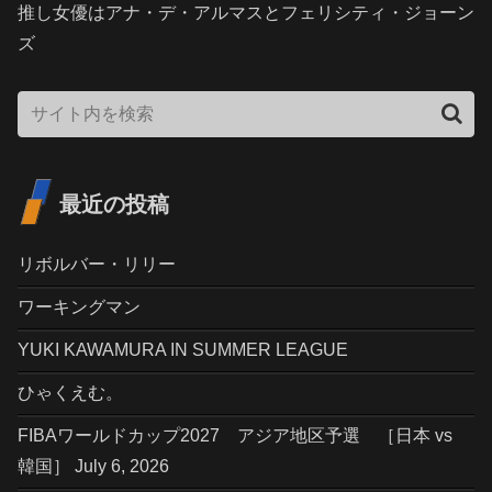
推し女優はアナ・デ・アルマスとフェリシティ・ジョーン
ズ
最近の投稿
リボルバー・リリー
ワーキングマン
YUKI KAWAMURA IN SUMMER LEAGUE
ひゃくえむ。
FIBAワールドカップ2027 アジア地区予選 ［日本 vs
韓国］ July 6, 2026