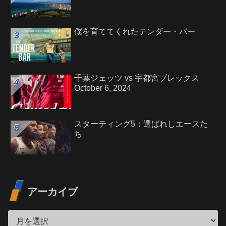
僕を育ててくれたテンダー・バー
千葉ジェッツ vs 宇都宮ブレックス
October 6, 2024
スターティング5：選ばれしエースた
ち
アーカイブ