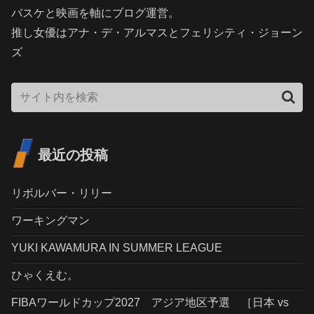
バスケと映画を軸にブログ運営。
推し女優はアナ・デ・アルマスとフェリシティ・ジョーン
ズ
最近の投稿
リボルバー・リリー
ワーキングマン
YUKI KAWAMURA IN SUMMER LEAGUE
ひゃくえむ。
FIBAワールドカップ2027 アジア地区予選 ［日本 vs