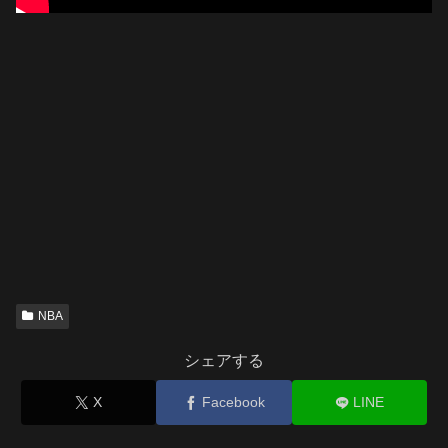
NBA
シェアする
X
Facebook
LINE