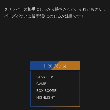
クリッパーズ相手にしっかり勝ちきるか、それともクリッ
パーズがついに勝率5割にのせるか注目です！
目次
STARTERS
GAME
BOX SCORE
HIGHLIGHT