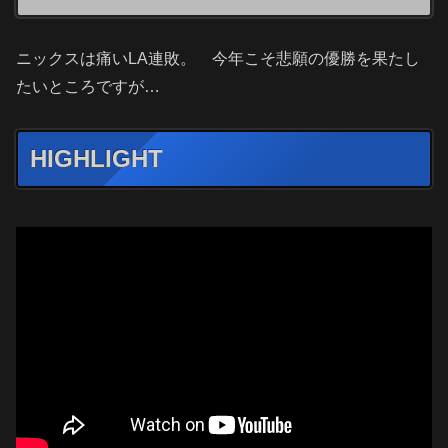
ニックスは痛いLA連敗。 今年こそ悲願の優勝を果たし
たいところですが…
HIGHLIGHT