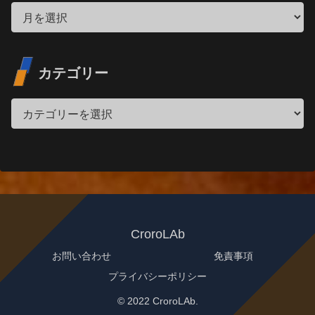
カテゴリー
CroroLAb
お問い合わせ
免責事項
プライバシーポリシー
© 2022 CroroLAb.