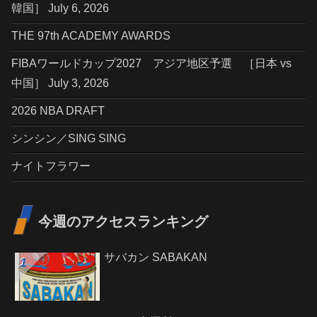
韓国］ July 6, 2026
THE 97th ACADEMY AWARDS
FIBAワールドカップ2027 アジア地区予選 ［日本 vs
中国］ July 3, 2026
2026 NBA DRAFT
シンシン／SING SING
ナイトフラワー
今週のアクセスランキング
サバカン SABAKAN