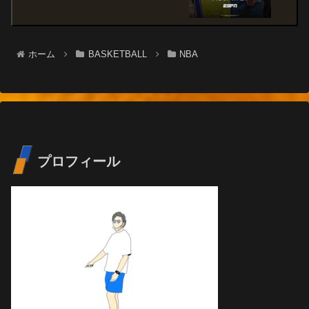
ホーム
BASKETBALL
NBA
プロフィール