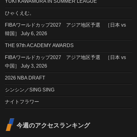
YUKI KAWAMURA IN SUMMER LEAGUE
ひゃくえむ。
FIBAワールドカップ2027 アジア地区予選 ［日本 vs
韓国］ July 6, 2026
THE 97th ACADEMY AWARDS
FIBAワールドカップ2027 アジア地区予選 ［日本 vs
中国］ July 3, 2026
2026 NBA DRAFT
シンシン／SING SING
ナイトフラワー
今週のアクセスランキング