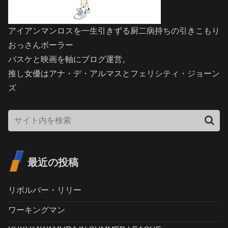
アイアンマンロスを一生引きずる厨二病持ちの引きこもり
おっさんボーラー
バスケと映画を軸にブログ運営。
推し女優はアナ・デ・アルマスとフェリシティ・ジョーン
ズ
最近の投稿
リボルバー・リリー
ワーキングマン