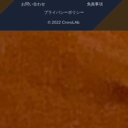
お問い合わせ
免責事項
プライバシーポリシー
© 2022 CroroLAb.