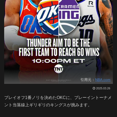
引用元：
NBA.com
2025.03.26
プレイオフ1番ノリを決めたOKCに、プレーイントーナメ
ント当落線上ギリギリのキングスが挑みます。