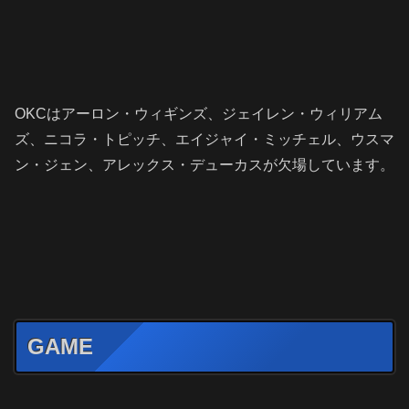
OKCはアーロン・ウィギンズ、ジェイレン・ウィリアム
ズ、ニコラ・トピッチ、エイジャイ・ミッチェル、ウスマ
ン・ジェン、アレックス・デューカスが欠場しています。
GAME