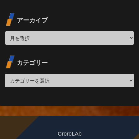
アーカイブ
カテゴリー
CroroLAb