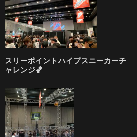
スリーポイントハイプスニーカーチ
ャレンジ🏀