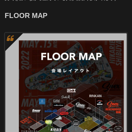
FLOOR MAP