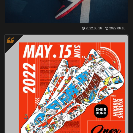
2022.05.16
2022.06.18