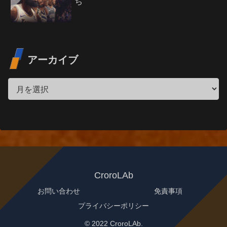
ち
アーカイブ
CroroLAb
お問い合わせ
免責事項
プライバシーポリシー
© 2022 CroroLAb.