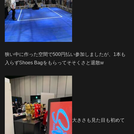
狭い中に作った空間で500円払い参加しましたが、1本も
入らずShoes Bagをもらってそそくさと退散w
大きさも見た目も初めて