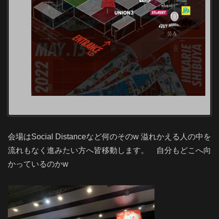
会場はSocial Distanceなど何のそのw 溢れかえる人の中を
流れもなく進みたい方へ皆移動します。 自分もどこへ向
かっているのかw