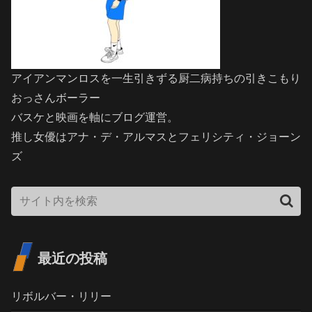
アイアンマンロスを一生引きずる厨二病持ちの引きこもり
おっさんボーラー
バスケと映画を軸にブログ運営。
推し女優はアナ・デ・アルマスとフェリシティ・ジョーン
ズ
最近の投稿
リボルバー・リリー