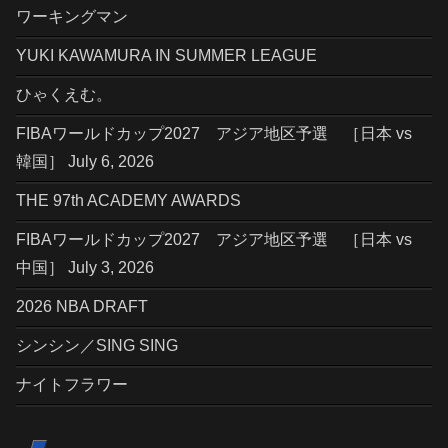
ワーキングマン
YUKI KAWAMURA IN SUMMER LEAGUE
ひゃくえむ。
FIBAワールドカップ2027 アジア地区予選 ［日本 vs
韓国］ July 6, 2026
THE 97th ACADEMY AWARDS
FIBAワールドカップ2027 アジア地区予選 ［日本 vs
中国］ July 3, 2026
2026 NBA DRAFT
シンシン／SING SING
ナイトフラワー