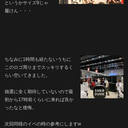
というかサイズ9じゃ
履けん・・・
ちなみに1時間も経たないうちに
このロゴ周りまでスッキリするく
らい空いてきました。
抽選に全く期待していないので最
初から17時前くらいに来れば良か
ったなと後悔。
次回同様のイベの時の参考にしますw