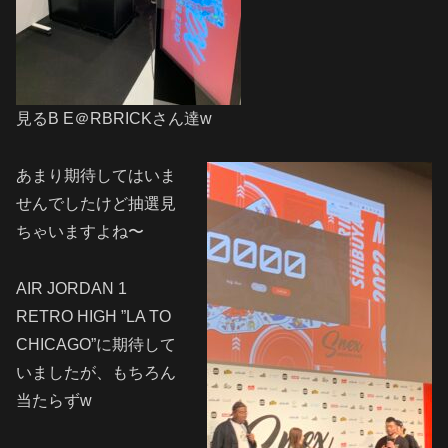
見るB E＠RBRICKさん達w
あまり期待してはいま
せんでしたけど抽選見
ちゃいますよね〜
AIR JORDAN 1
RETRO HIGH ”LA TO
CHICAGO”に期待して
いましたが、もちろん
当たらずw