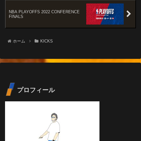
NBA PLAYOFFS 2022 CONFERENCE
FINALS
ホーム
KICKS
プロフィール