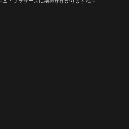
シュ・ブラザーズに期待がかかりますね～