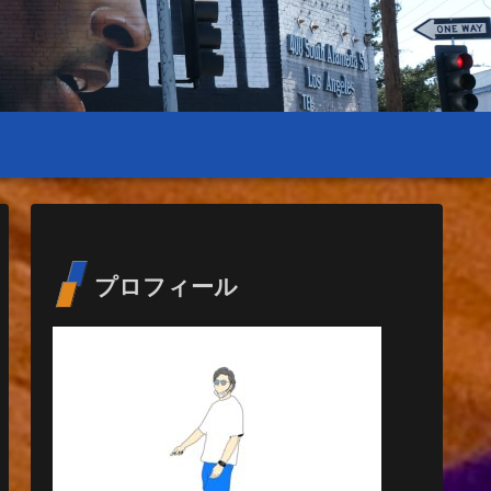
プロフィール