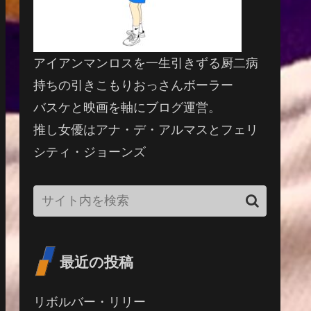
アイアンマンロスを一生引きずる厨二病
持ちの引きこもりおっさんボーラー
バスケと映画を軸にブログ運営。
推し女優はアナ・デ・アルマスとフェリ
シティ・ジョーンズ
最近の投稿
リボルバー・リリー