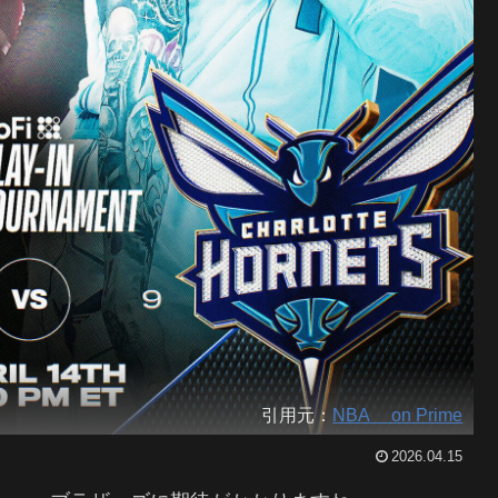
引用元：
NBA on Prime
2026.04.15