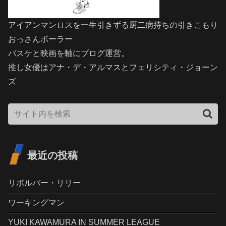
アイアンマンロスを一生引きずる厨二病持ちの引きこもり
おっさんボーラー
バスケと映画を軸にブログ運営。
推し女優はアナ・デ・アルマスとフェリシティ・ジョーン
ズ
最近の投稿
リボルバー・リリー
ワーキングマン
YUKI KAWAMURA IN SUMMER LEAGUE