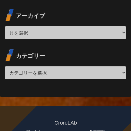
アーカイブ
カテゴリー
CroroLAb