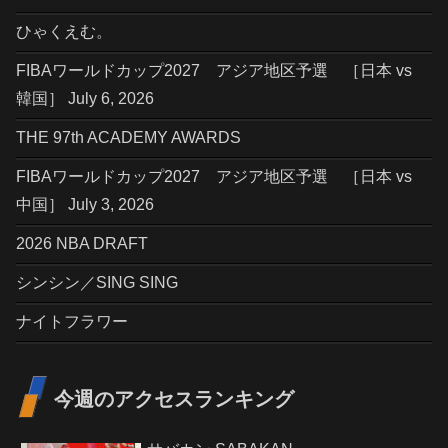
ひゃくえむ。
FIBAワールドカップ2027 アジア地区予選 ［日本 vs
韓国］ July 6, 2026
THE 97th ACADEMY AWARDS
FIBAワールドカップ2027 アジア地区予選 ［日本 vs
中国］ July 3, 2026
2026 NBA DRAFT
シンシン／SING SING
ナイトフラワー
今週のアクセスランキング