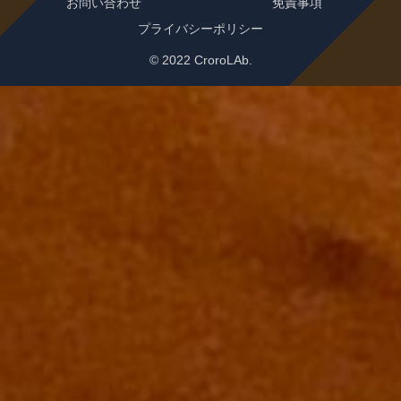
お問い合わせ
免責事項
プライバシーポリシー
© 2022 CroroLAb.