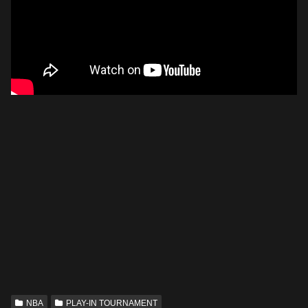
NBA
PLAY-IN TOURNAMENT