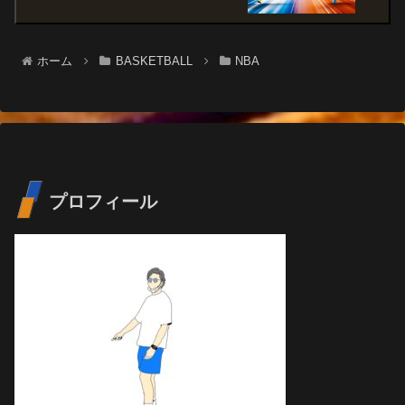
ホーム
BASKETBALL
NBA
プロフィール