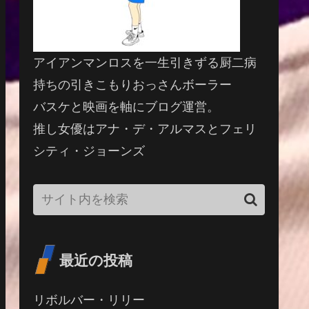
アイアンマンロスを一生引きずる厨二病
持ちの引きこもりおっさんボーラー
バスケと映画を軸にブログ運営。
推し女優はアナ・デ・アルマスとフェリ
シティ・ジョーンズ
最近の投稿
リボルバー・リリー