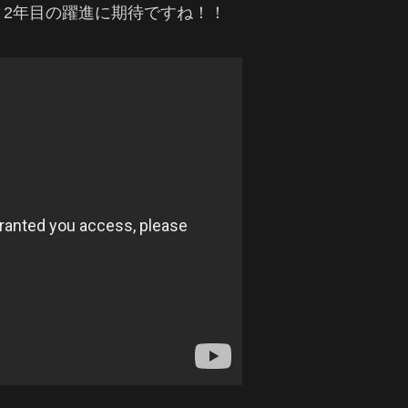
2年目の躍進に期待ですね！！