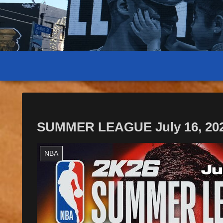
SUMMER LEAGUE July 16, 20
NBA