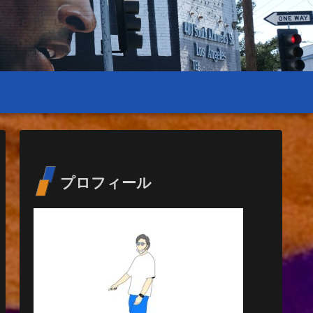
プロフィール