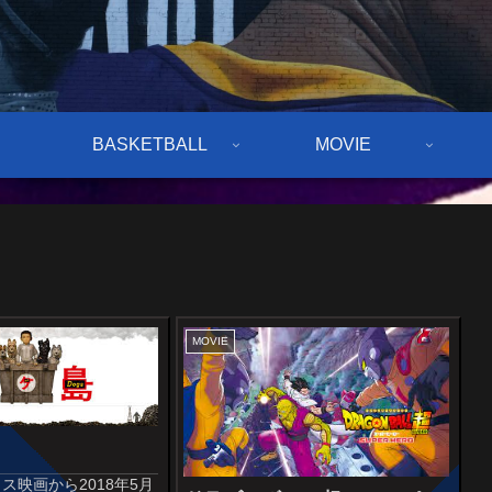
BASKETBALL
MOVIE
MOVIE
ス映画から2018年5月