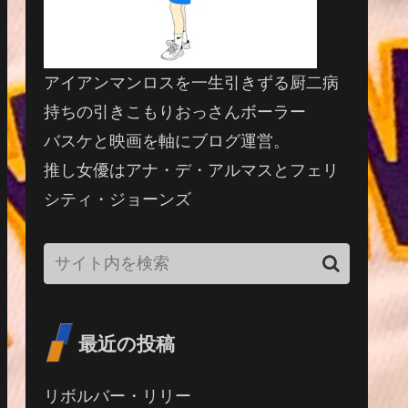
アイアンマンロスを一生引きずる厨二病
持ちの引きこもりおっさんボーラー
バスケと映画を軸にブログ運営。
推し女優はアナ・デ・アルマスとフェリ
シティ・ジョーンズ
最近の投稿
リボルバー・リリー