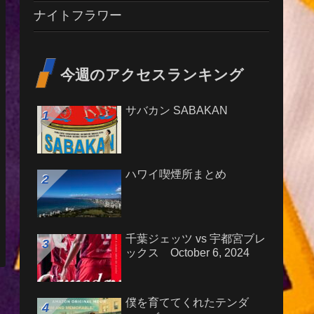
ナイトフラワー
今週のアクセスランキング
サバカン SABAKAN
ハワイ喫煙所まとめ
千葉ジェッツ vs 宇都宮ブレ
ックス October 6, 2024
僕を育ててくれたテンダ