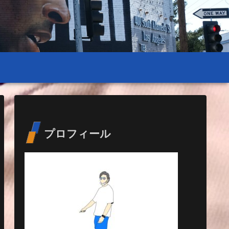
プロフィール