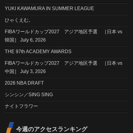
YUKI KAWAMURA IN SUMMER LEAGUE
ひゃくえむ。
FIBAワールドカップ2027 アジア地区予選 ［日本 vs
韓国］ July 6, 2026
THE 97th ACADEMY AWARDS
FIBAワールドカップ2027 アジア地区予選 ［日本 vs
中国］ July 3, 2026
2026 NBA DRAFT
シンシン／SING SING
ナイトフラワー
今週のアクセスランキング