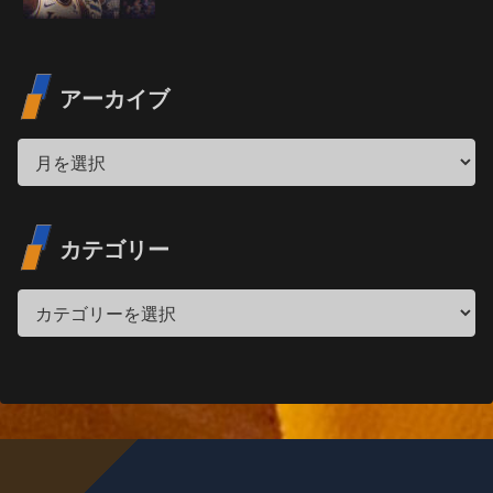
アーカイブ
カテゴリー