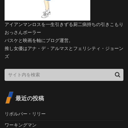
アイアンマンロスを一生引きずる厨二病持ちの引きこもり
おっさんボーラー
バスケと映画を軸にブログ運営。
推し女優はアナ・デ・アルマスとフェリシティ・ジョーン
ズ
最近の投稿
リボルバー・リリー
ワーキングマン