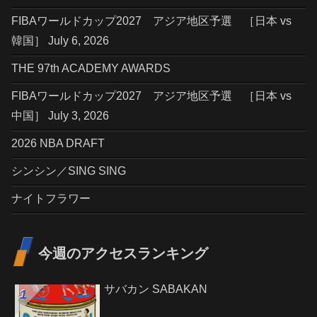
FIBAワールドカップ2027 アジア地区予選 ［日本 vs
韓国］ July 6, 2026
THE 97th ACADEMY AWARDS
FIBAワールドカップ2027 アジア地区予選 ［日本 vs
中国］ July 3, 2026
2026 NBA DRAFT
シンシン／SING SING
ナイトフラワー
今週のアクセスランキング
サバカン SABAKAN