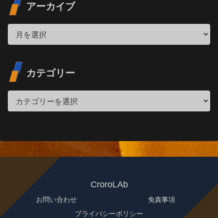
アーカイブ
カテゴリー
CroroLAb
お問い合わせ
免責事項
プライバシーポリシー