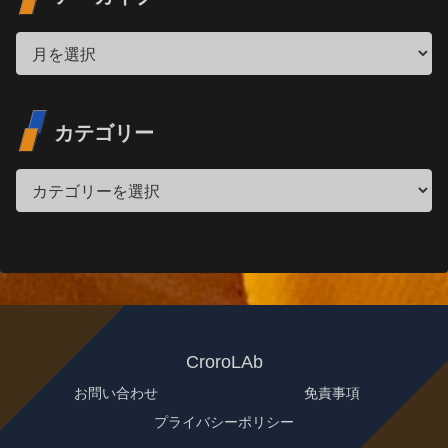
カテゴリー
CroroLAb
お問い合わせ
免責事項
プライバシーポリシー