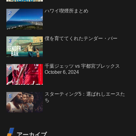
ハワイ喫煙所まとめ
僕を育ててくれたテンダー・バー
千葉ジェッツ vs 宇都宮ブレックス
October 6, 2024
スターティング5：選ばれしエースた
ち
アーカイブ