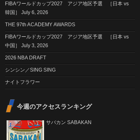
FIBAワールドカップ2027 アジア地区予選 ［日本 vs
韓国］ July 6, 2026
THE 97th ACADEMY AWARDS
FIBAワールドカップ2027 アジア地区予選 ［日本 vs
中国］ July 3, 2026
2026 NBA DRAFT
シンシン／SING SING
ナイトフラワー
今週のアクセスランキング
サバカン SABAKAN