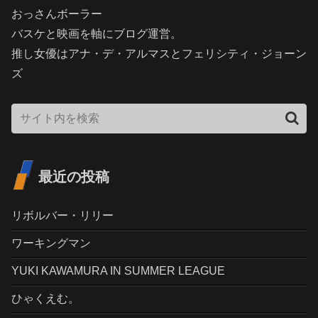
おっさんボーラー
バスケと映画を軸にブログ運営。
推し女優はアナ・デ・アルマスとフェリシティ・ジョーン
ズ
最近の投稿
リボルバー・リリー
ワーキングマン
YUKI KAWAMURA IN SUMMER LEAGUE
ひゃくえむ。