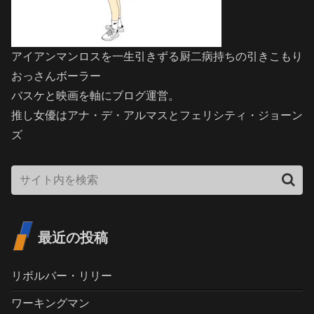
アイアンマンロスを一生引きずる厨二病持ちの引きこもり
おっさんボーラー
バスケと映画を軸にブログ運営。
推し女優はアナ・デ・アルマスとフェリシティ・ジョーン
ズ
最近の投稿
リボルバー・リリー
ワーキングマン