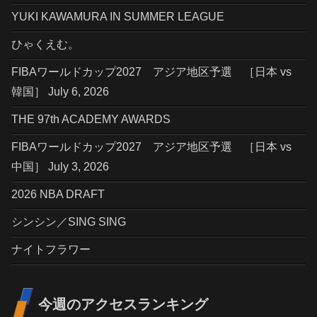
YUKI KAWAMURA IN SUMMER LEAGUE
ひゃくえむ。
FIBAワールドカップ2027 アジア地区予選 ［日本 vs
韓国］ July 6, 2026
THE 97th ACADEMY AWARDS
FIBAワールドカップ2027 アジア地区予選 ［日本 vs
中国］ July 3, 2026
2026 NBA DRAFT
シンシン／SING SING
ナイトフラワー
今週のアクセスランキング