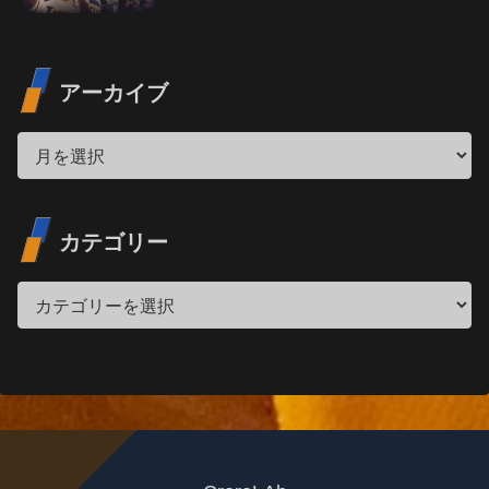
アーカイブ
カテゴリー