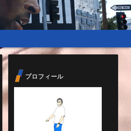
プロフィール