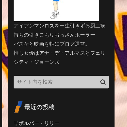
アイアンマンロスを一生引きずる厨二病
持ちの引きこもりおっさんボーラー
バスケと映画を軸にブログ運営。
推し女優はアナ・デ・アルマスとフェリ
シティ・ジョーンズ
最近の投稿
リボルバー・リリー