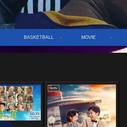
BASKETBALL
MOVIE
Netflix