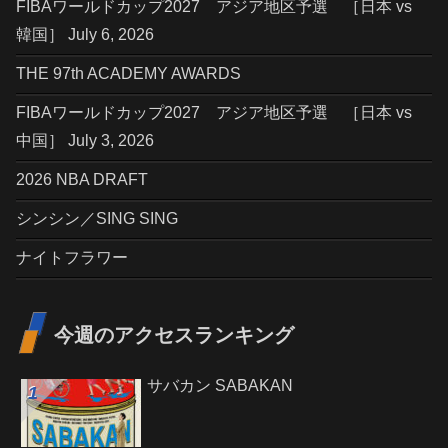
FIBAワールドカップ2027 アジア地区予選 ［日本 vs
韓国］ July 6, 2026
THE 97th ACADEMY AWARDS
FIBAワールドカップ2027 アジア地区予選 ［日本 vs
中国］ July 3, 2026
2026 NBA DRAFT
シンシン／SING SING
ナイトフラワー
今週のアクセスランキング
サバカン SABAKAN