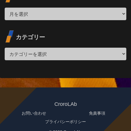
カテゴリー
CroroLAb
お問い合わせ
免責事項
プライバシーポリシー