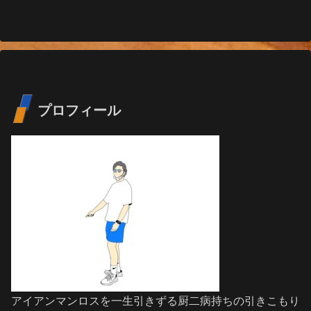
プロフィール
アイアンマンロスを一生引きずる厨二病持ちの引きこもり