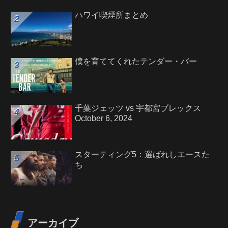
ハワイ喫煙所まとめ
僕を育ててくれたテンダー・バー
千葉ジェッツ vs 宇都宮ブレックス
October 6, 2024
スターティング5：選ばれしエースた
ち
アーカイブ