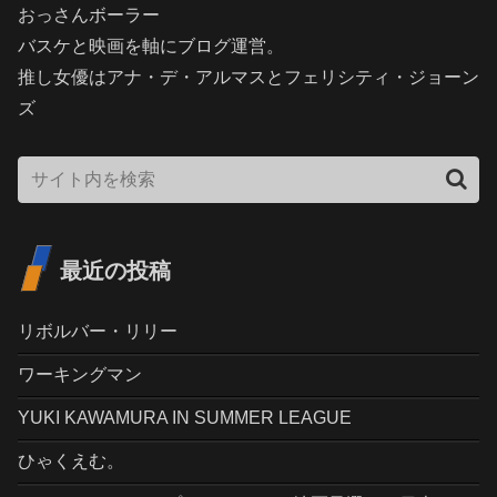
おっさんボーラー
バスケと映画を軸にブログ運営。
推し女優はアナ・デ・アルマスとフェリシティ・ジョーン
ズ
最近の投稿
リボルバー・リリー
ワーキングマン
YUKI KAWAMURA IN SUMMER LEAGUE
ひゃくえむ。