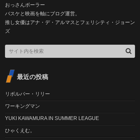
おっさんボーラー
バスケと映画を軸にブログ運営。
推し女優はアナ・デ・アルマスとフェリシティ・ジョーン
ズ
最近の投稿
リボルバー・リリー
ワーキングマン
YUKI KAWAMURA IN SUMMER LEAGUE
ひゃくえむ。