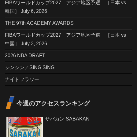
FIBAワールドカップ2027 アジア地区予選 ［日本 vs
韓国］ July 6, 2026
THE 97th ACADEMY AWARDS
FIBAワールドカップ2027 アジア地区予選 ［日本 vs
中国］ July 3, 2026
2026 NBA DRAFT
シンシン／SING SING
ナイトフラワー
今週のアクセスランキング
サバカン SABAKAN