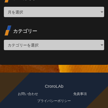
カテゴリー
CroroLAb
お問い合わせ
免責事項
プライバシーポリシー