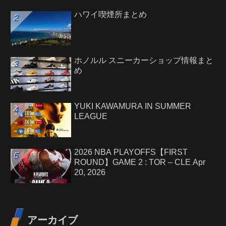
ハワイ喫煙所まとめ
ホノルル スニーカーショップ情報まと
め
YUKI KAWAMURA IN SUMMER
LEAGUE
2026 NBA PLAYOFFS【FIRST
ROUND】GAME 2 : TOR – CLE Apr
20, 2026
アーカイブ