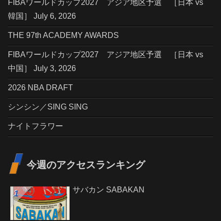
FIBAワールドカップ2027 アジア地区予選 ［日本 vs
韓国］ July 6, 2026
THE 97th ACADEMY AWARDS
FIBAワールドカップ2027 アジア地区予選 ［日本 vs
中国］ July 3, 2026
2026 NBA DRAFT
シンシン／SING SING
ナイトフラワー
今週のアクセスランキング
サバカン SABAKAN