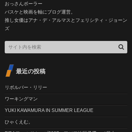
おっさんボーラー
バスケと映画を軸にブログ運営。
推し女優はアナ・デ・アルマスとフェリシティ・ジョーン
ズ
最近の投稿
リボルバー・リリー
ワーキングマン
YUKI KAWAMURA IN SUMMER LEAGUE
ひゃくえむ。