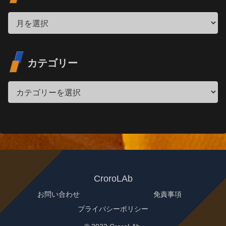
カテゴリー
CroroLAb
お問い合わせ
免責事項
プライバシーポリシー