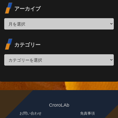
アーカイブ
カテゴリー
CroroLAb
お問い合わせ
免責事項