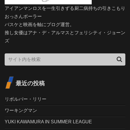
アイアンマンロスを一生引きずる厨二病持ちの引きこもり
おっさんボーラー
バスケと映画を軸にブログ運営。
推し女優はアナ・デ・アルマスとフェリシティ・ジョーン
ズ
最近の投稿
リボルバー・リリー
ワーキングマン
YUKI KAWAMURA IN SUMMER LEAGUE