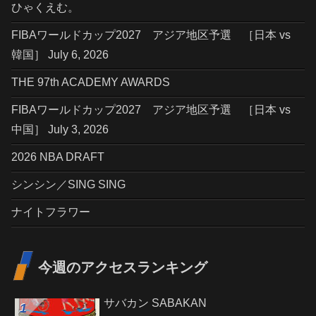
ひゃくえむ。
FIBAワールドカップ2027 アジア地区予選 ［日本 vs
韓国］ July 6, 2026
THE 97th ACADEMY AWARDS
FIBAワールドカップ2027 アジア地区予選 ［日本 vs
中国］ July 3, 2026
2026 NBA DRAFT
シンシン／SING SING
ナイトフラワー
今週のアクセスランキング
サバカン SABAKAN