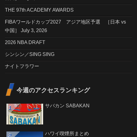
THE 97th ACADEMY AWARDS
FIBAワールドカップ2027 アジア地区予選 ［日本 vs
中国］ July 3, 2026
2026 NBA DRAFT
シンシン／SING SING
ナイトフラワー
今週のアクセスランキング
サバカン SABAKAN
ハワイ喫煙所まとめ