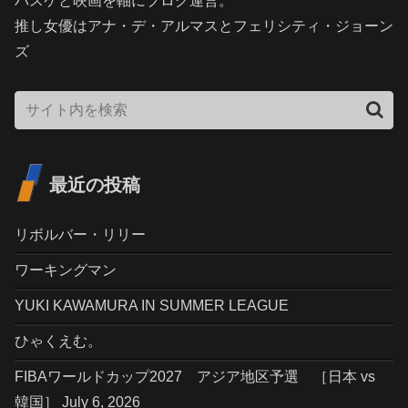
バスケと映画を軸にブログ運営。
推し女優はアナ・デ・アルマスとフェリシティ・ジョーン
ズ
最近の投稿
リボルバー・リリー
ワーキングマン
YUKI KAWAMURA IN SUMMER LEAGUE
ひゃくえむ。
FIBAワールドカップ2027 アジア地区予選 ［日本 vs
韓国］ July 6, 2026