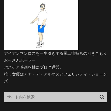
アイアンマンロスを一生引きずる厨二病持ちの引きこもり
おっさんボーラー
バスケと映画を軸にブログ運営。
推し女優はアナ・デ・アルマスとフェリシティ・ジョーン
ズ