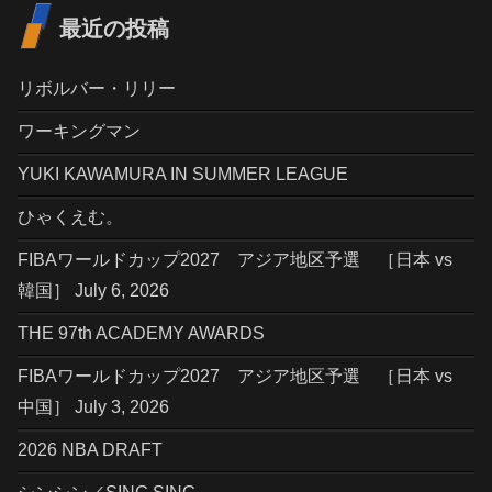
最近の投稿
リボルバー・リリー
ワーキングマン
YUKI KAWAMURA IN SUMMER LEAGUE
ひゃくえむ。
FIBAワールドカップ2027 アジア地区予選 ［日本 vs
韓国］ July 6, 2026
THE 97th ACADEMY AWARDS
FIBAワールドカップ2027 アジア地区予選 ［日本 vs
中国］ July 3, 2026
2026 NBA DRAFT