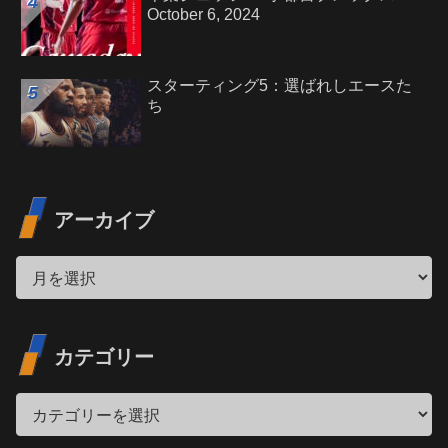
October 6, 2024
スターティング5：選ばれしエースた
ち
アーカイブ
カテゴリー