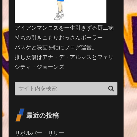
アイアンマンロスを一生引きずる厨二病
持ちの引きこもりおっさんボーラー
バスケと映画を軸にブログ運営。
推し女優はアナ・デ・アルマスとフェリ
シティ・ジョーンズ
最近の投稿
リボルバー・リリー