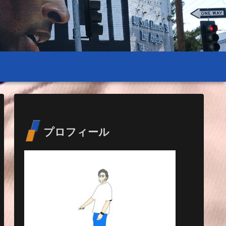
プロフィール