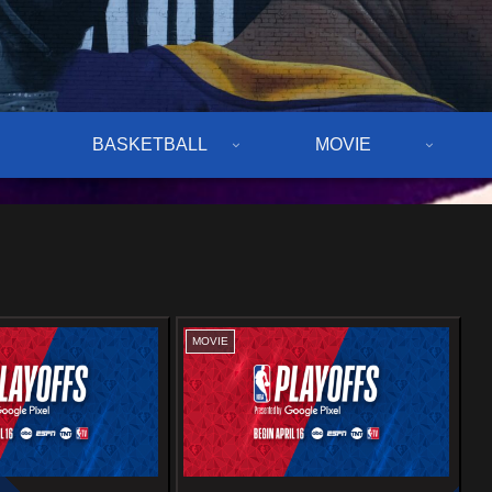
BASKETBALL
MOVIE
MOVIE