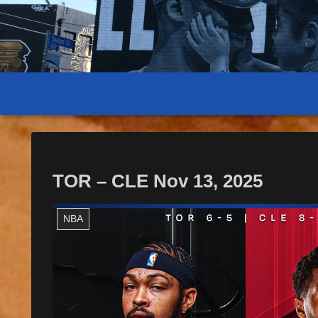
TOR – CLE Nov 13, 2025
NBA