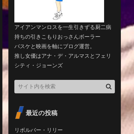
アイアンマンロスを一生引きずる厨二病
持ちの引きこもりおっさんボーラー
バスケと映画を軸にブログ運営。
推し女優はアナ・デ・アルマスとフェリ
シティ・ジョーンズ
最近の投稿
リボルバー・リリー