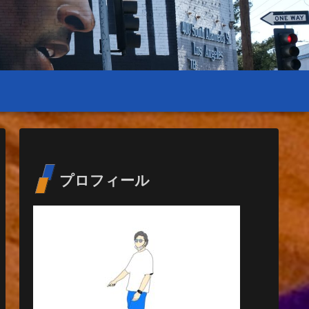
プロフィール