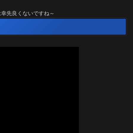
は幸先良くないですね～