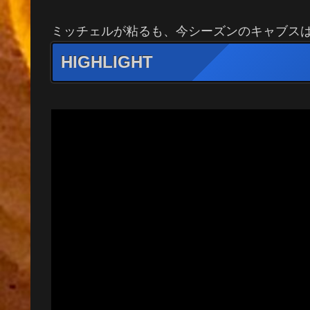
ミッチェルが粘るも、今シーズンのキャブス
HIGHLIGHT