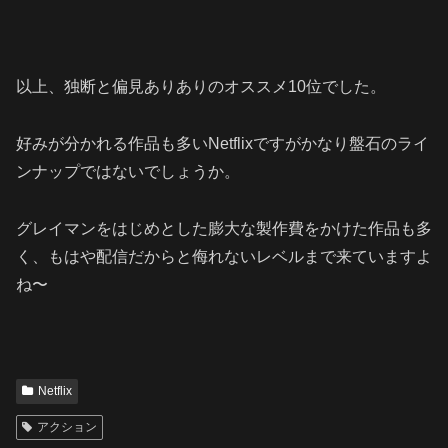
以上、独断と偏見ありありのオススメ10位でした。
好みが分かれる作品も多いNetflixですがかなり盤石のライ
ンナップではないでしょうか。
グレイマンをはじめとした膨大な製作費をかけた作品も多
く、もはや配信だからと侮れないレベルまで来ていますよ
ね〜
Netflix
アクション