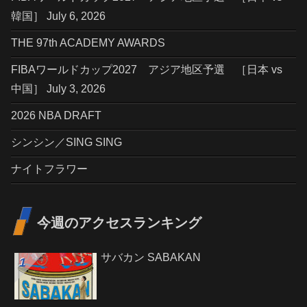
韓国］ July 6, 2026
THE 97th ACADEMY AWARDS
FIBAワールドカップ2027 アジア地区予選 ［日本 vs
中国］ July 3, 2026
2026 NBA DRAFT
シンシン／SING SING
ナイトフラワー
今週のアクセスランキング
サバカン SABAKAN