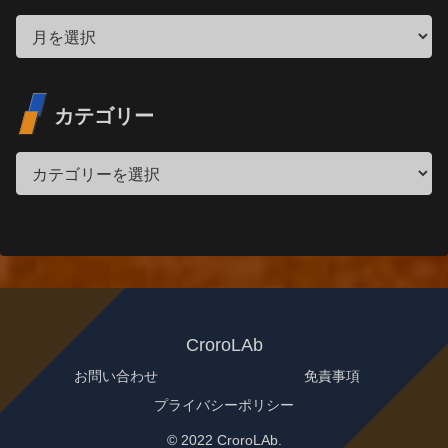
カテゴリー
CroroLAb
お問い合わせ
免責事項
プライバシーポリシー
© 2022 CroroLAb.