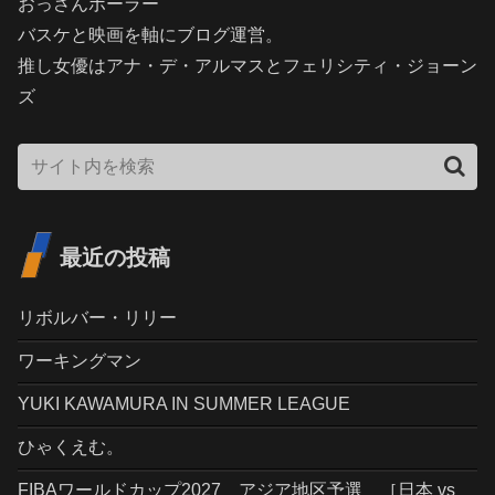
おっさんボーラー
バスケと映画を軸にブログ運営。
推し女優はアナ・デ・アルマスとフェリシティ・ジョーン
ズ
最近の投稿
リボルバー・リリー
ワーキングマン
YUKI KAWAMURA IN SUMMER LEAGUE
ひゃくえむ。
FIBAワールドカップ2027 アジア地区予選 ［日本 vs