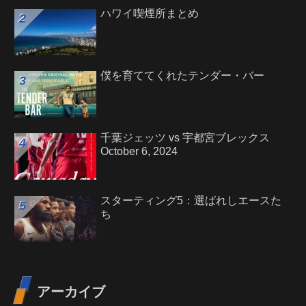
ハワイ喫煙所まとめ
僕を育ててくれたテンダー・バー
千葉ジェッツ vs 宇都宮ブレックス
October 6, 2024
スターティング5：選ばれしエースた
ち
アーカイブ