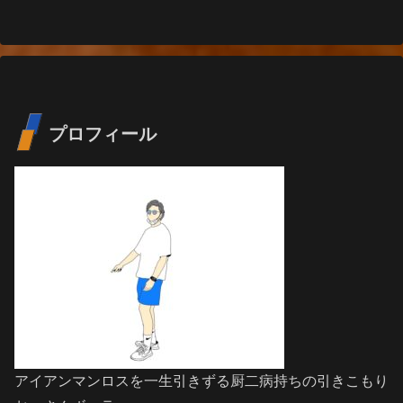
プロフィール
アイアンマンロスを一生引きずる厨二病持ちの引きこもり