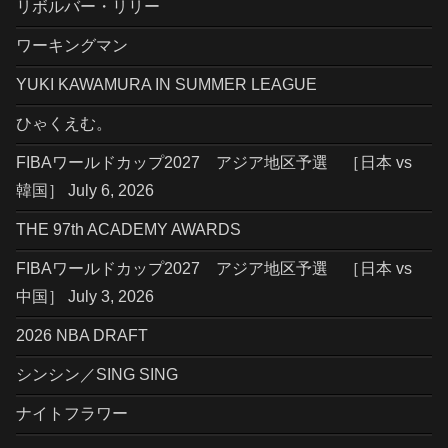
リボルバー・リリー
ワーキングマン
YUKI KAWAMURA IN SUMMER LEAGUE
ひゃくえむ。
FIBAワールドカップ2027 アジア地区予選 ［日本 vs
韓国］ July 6, 2026
THE 97th ACADEMY AWARDS
FIBAワールドカップ2027 アジア地区予選 ［日本 vs
中国］ July 3, 2026
2026 NBA DRAFT
シンシン／SING SING
ナイトフラワー