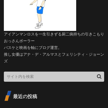
アイアンマンロスを一生引きずる厨二病持ちの引きこもり
おっさんボーラー
バスケと映画を軸にブログ運営。
推し女優はアナ・デ・アルマスとフェリシティ・ジョーン
ズ
最近の投稿