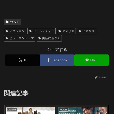
MOVIE
アクション
アドベンチャー
アメリカ
イギリス
ヒューマンドラマ
実話に基づく
シェアする
X
Facebook
LINE
croro
関連記事
Disney+
MOVIE