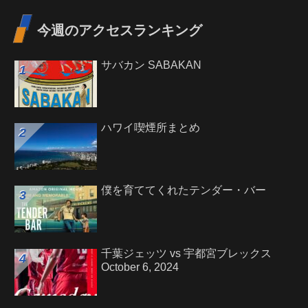
今週のアクセスランキング
サバカン SABAKAN
ハワイ喫煙所まとめ
僕を育ててくれたテンダー・バー
千葉ジェッツ vs 宇都宮ブレックス
October 6, 2024