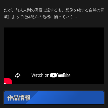
だが、前人未到の高度に達するも、想像を絶する自然の脅
威によって絶体絶命の危機に陥っていく…
作品情報