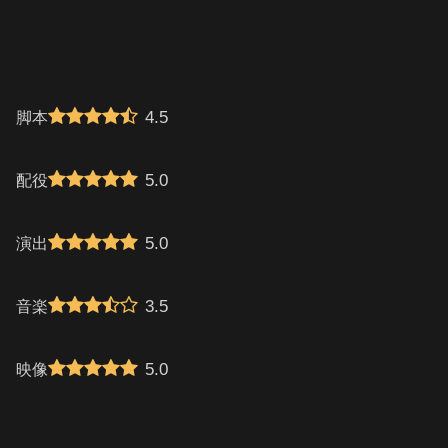
4.5
脚本
5.0
配役
5.0
演出
3.5
音楽
5.0
映像