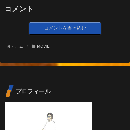
コメント
コメントを書き込む
ホーム
MOVIE
プロフィール