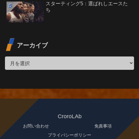
スターティング5：選ばれしエースた
ち
アーカイブ
CroroLAb
お問い合わせ
免責事項
プライバシーポリシー