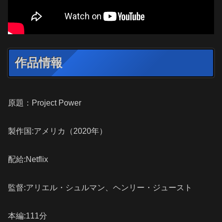
作品情報
原題：Project Power
製作国:アメリカ（2020年）
配給:Netflix
監督:アリエル・シュルマン、ヘンリー・ジュースト
本編:111分