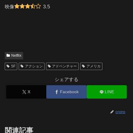
3.5
映像
Netflix
SF
アクション
アドベンチャー
アメリカ
シェアする
X
Facebook
LINE
croro
関連記事