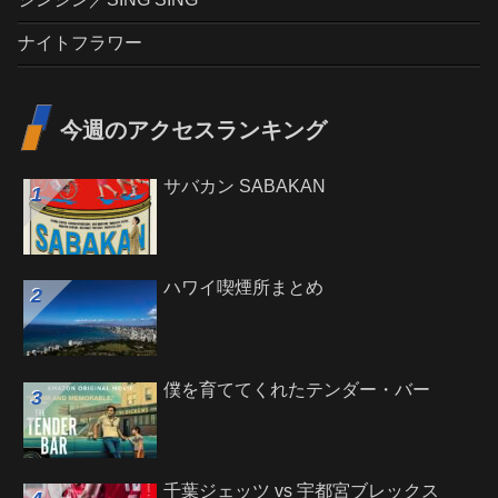
ナイトフラワー
今週のアクセスランキング
サバカン SABAKAN
ハワイ喫煙所まとめ
僕を育ててくれたテンダー・バー
千葉ジェッツ vs 宇都宮ブレックス