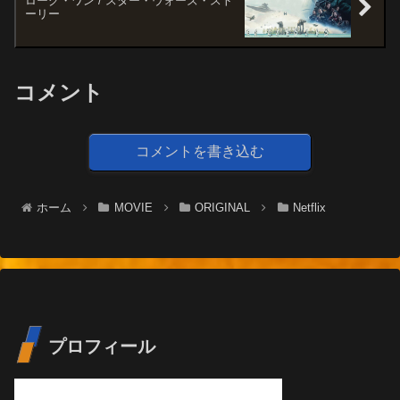
ローグ・ワン / スター・ウォーズ・スト
ーリー
コメント
コメントを書き込む
ホーム
MOVIE
ORIGINAL
Netflix
プロフィール