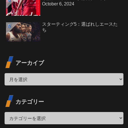
October 6, 2024
スターティング5：選ばれしエースた
ち
アーカイブ
カテゴリー