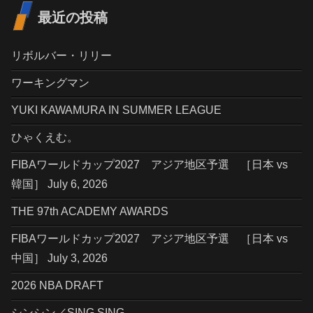
最近の投稿
リボルバー・リリー
ワーキングマン
YUKI KAWAMURA IN SUMMER LEAGUE
ひゃくえむ。
FIBAワールドカップ2027 アジア地区予選 ［日本 vs
韓国］ July 6, 2026
THE 97th ACADEMY AWARDS
FIBAワールドカップ2027 アジア地区予選 ［日本 vs
中国］ July 3, 2026
2026 NBA DRAFT
シンシン／SING SING