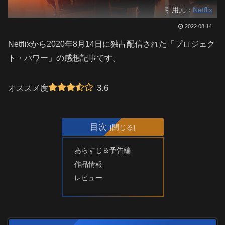
引用元：
Netflix
2022.08.14
Netflixから2020年8月14日に独占配信された「プロジェク
ト・パワー」の感想記事です。
3.6
オススメ度
目次
あらすじ＆予告編
作品情報
レビュー