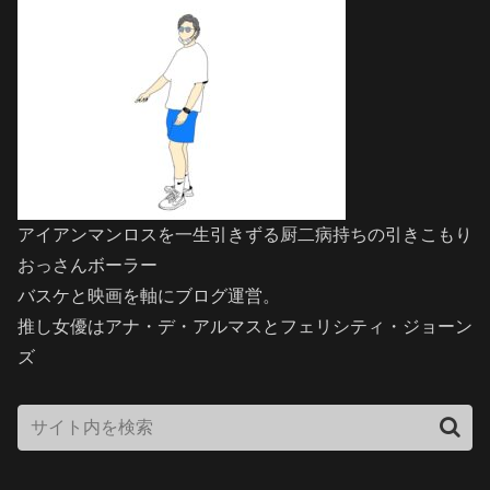
アイアンマンロスを一生引きずる厨二病持ちの引きこもり
おっさんボーラー
バスケと映画を軸にブログ運営。
推し女優はアナ・デ・アルマスとフェリシティ・ジョーン
ズ