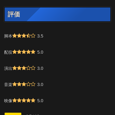
評価
3.5
脚本
5.0
配役
3.0
演出
3.0
音楽
5.0
映像