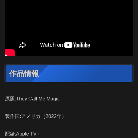
作品情報
原題:They Call Me Magic
製作国:アメリカ（2022年）
配給:Apple TV+