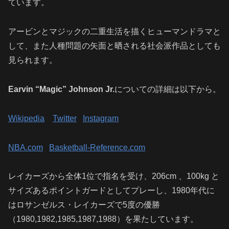
ています。
アービンとマジックの二重生活を描くヒューマンドラマと
して、また人種問題の矢面と晒される社会派作品としても
見られます。
Earvin “Magic” Johnson Jr.
についての詳細は以下から。
Wikipedia
Twitter
Instagram
NBA.com
Basketball-Reference.com
レイカーズから全体1位で指名を受け、206cm 、100kg と
サイズあるポイントガードとしてプレーし、1980年代に
はロサンゼルス・レイカーズで5度の優勝
（1980,1982,1985,1987,1988）を果たしています。