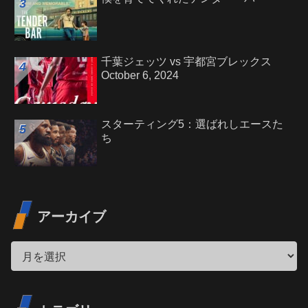
千葉ジェッツ vs 宇都宮ブレックス
October 6, 2024
スターティング5：選ばれしエースた
ち
アーカイブ