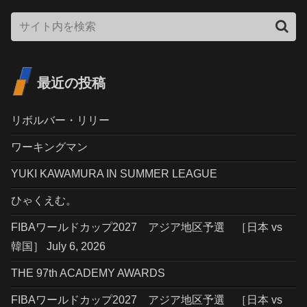
最近の投稿
リボルバー・リリー
ワーキングマン
YUKI KAWAMURA IN SUMMER LEAGUE
ひゃくえむ。
FIBAワールドカップ2027 アジア地区予選 ［日本 vs
韓国］ July 6, 2026
THE 97th ACADEMY AWARDS
FIBAワールドカップ2027 アジア地区予選 ［日本 vs