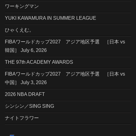
ワーキングマン
YUKI KAWAMURA IN SUMMER LEAGUE
ひゃくえむ。
FIBAワールドカップ2027 アジア地区予選 ［日本 vs
韓国］ July 6, 2026
THE 97th ACADEMY AWARDS
FIBAワールドカップ2027 アジア地区予選 ［日本 vs
中国］ July 3, 2026
2026 NBA DRAFT
シンシン／SING SING
ナイトフラワー