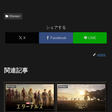
Disney+
シェアする
X
Facebook
LINE
croro
関連記事
Disney+
Disney+