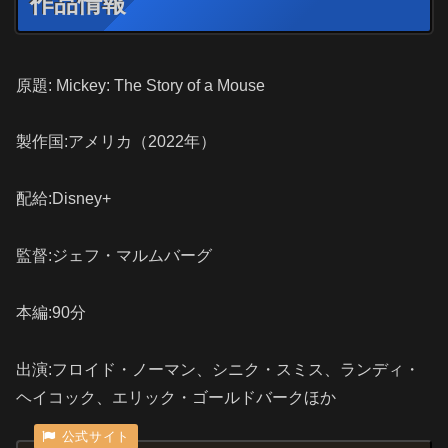
作品情報
原題: Mickey: The Story of a Mouse
製作国:アメリカ（2022年）
配給:Disney+
監督:ジェフ・マルムバーグ
本編:90分
出演:フロイド・ノーマン、シニク・スミス、ランディ・
ヘイコック、エリック・ゴールドバークほか