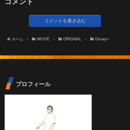
コメント
コメントを書き込む
ホーム
MOVIE
ORIGINAL
Disney+
プロフィール