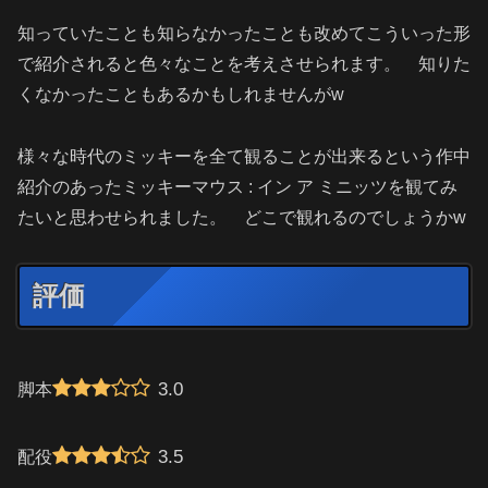
知っていたことも知らなかったことも改めてこういった形
で紹介されると色々なことを考えさせられます。 知りた
くなかったこともあるかもしれませんがw
様々な時代のミッキーを全て観ることが出来るという作中
紹介のあったミッキーマウス : イン ア ミニッツを観てみ
たいと思わせられました。 どこで観れるのでしょうかw
評価
3.0
脚本
3.5
配役