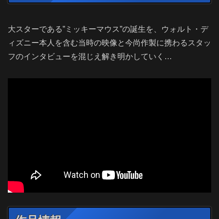
大スターである”ミッキーマウス”の誕生を、ウォルト・デ
ィズニー本人を含む当時の映像と今尚作製に携わるスタッ
フのインタビューを混じえ解き明かしていく…