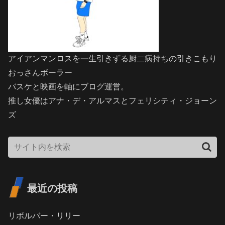
アイアンマンロスを一生引きずる厨二病持ちの引きこもり
おっさんボーラー
バスケと映画を軸にブログ運営。
推し女優はアナ・デ・アルマスとフェリシティ・ジョーン
ズ
最近の投稿
リボルバー・リリー