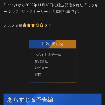
Disney+から2022年11月18日に独占配信された「ミッキ
ーマウス : ザ・ストーリー」の感想記事です。
3.2
オススメ度
目次
あらすじ＆予告編
作品情報
レビュー
評価
あらすじ＆予告編