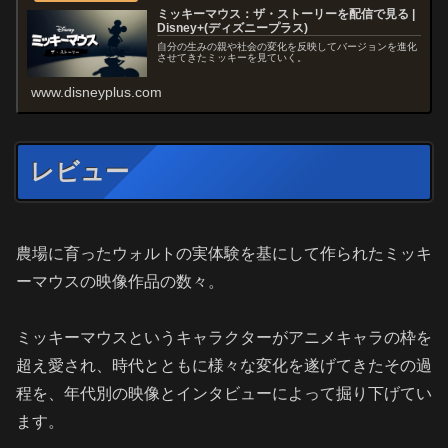
ミッキーマウス：ザ・ストーリーを配信で見る |
Disney+(ディズニープラス)
自分の生みの親や社会の変化を反映してバージョンを進化
させてきたミッキーを見ていく。
www.disneyplus.com
レビュー
農場に育ったウォルトの実体験を基にして作られたミッキ
ーマウスの映像作品の数々。
ミッキーマウスというキャラクターがアニメキャラの枠を
超え愛され、時代とともに様々な変化を遂げてきたその過
程を、年代別の映像とインタビューによって掘り下げてい
ます。