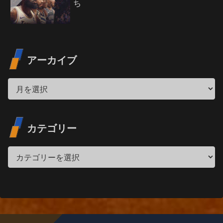
ち
アーカイブ
カテゴリー