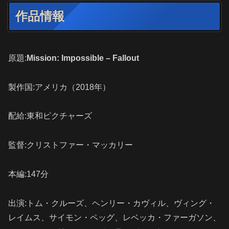
作品情報
原題:
Mission: Impossible – Fallout
製作国:アメリカ（2018年）
配給:東和ピクチャーズ
監督:クリストファー・マッカリー
本編:147分
出演:トム・クルーズ、ヘンリー・カヴィル、ヴィング・
レイムス、サイモン・ペッグ、レベッカ・ファーガソン、