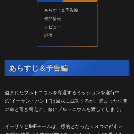
あらすじ＆予告編
作品情報
レビュー
評価
あらすじ＆予告編
盗まれたプルトニウムを奪還するミッションを遂行中
の“イーサン・ハント”は回収に成功するが、捕まった仲間
の命と引き替えに、敵にプルトニウムを渡してしまう。
イーサンとIMFチームは、標的となった＜３つの都市＞