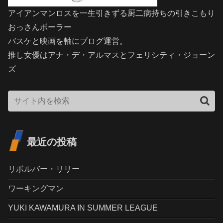
アイアンマンロスを一生引きずる厨二病持ちの引きこもり
おっさんボーラー
バスケと映画を軸にブログ運営。
推し女優はアナ・デ・アルマスとフェリシティ・ジョーン
ズ
最近の投稿
リボルバー・リリー
ワーキングマン
YUKI KAWAMURA IN SUMMER LEAGUE