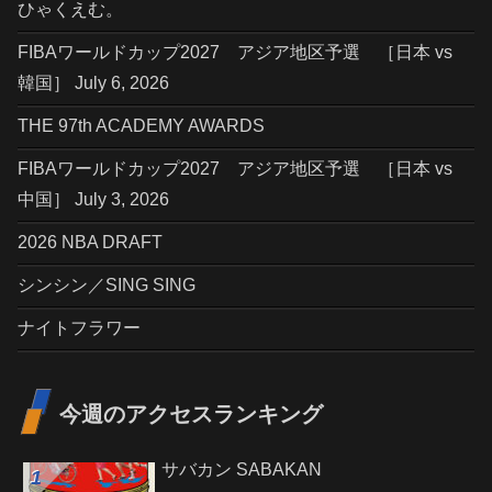
ひゃくえむ。
FIBAワールドカップ2027 アジア地区予選 ［日本 vs
韓国］ July 6, 2026
THE 97th ACADEMY AWARDS
FIBAワールドカップ2027 アジア地区予選 ［日本 vs
中国］ July 3, 2026
2026 NBA DRAFT
シンシン／SING SING
ナイトフラワー
今週のアクセスランキング
サバカン SABAKAN