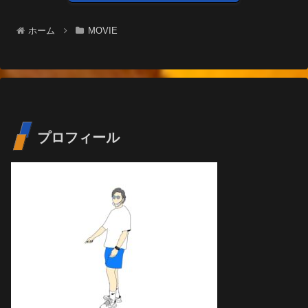
ホーム
MOVIE
プロフィール