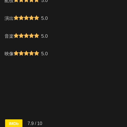
5.0
配役
5.0
演出
5.0
音楽
5.0
映像
7.9 / 10
IMDb