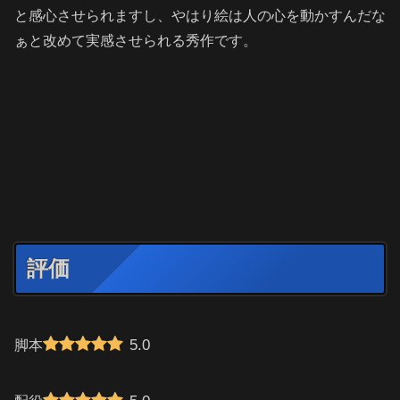
と感心させられますし、やはり絵は人の心を動かすんだな
ぁと改めて実感させられる秀作です。
評価
5.0
脚本