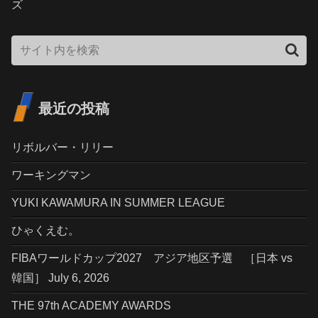
ズ
最近の投稿
リボルバー・リリー
ワーキングマン
YUKI KAWAMURA IN SUMMER LEAGUE
ひゃくえむ。
FIBAワールドカップ2027 アジア地区予選 ［日本 vs
韓国］ July 6, 2026
THE 97th ACADEMY AWARDS