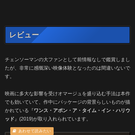
レビュー
チェンソーマンの大ファンとして前情報なしで鑑賞しまし
たが、非常に感慨深い映像体験となったのは間違いないで
す。
映画に多大な影響を受けオマージュを盛り込む手法は本作
でも効いていて、作中にパッケージの背景らしいものが描
かれている『
ワンス・アポン・ア・タイム・イン・ハリウ
ッド
』(2019)が取り入れられています。