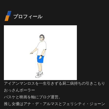
プロフィール
アイアンマンロスを一生引きずる厨二病持ちの引きこもり
おっさんボーラー
バスケと映画を軸にブログ運営。
推し女優はアナ・デ・アルマスとフェリシティ・ジョーン