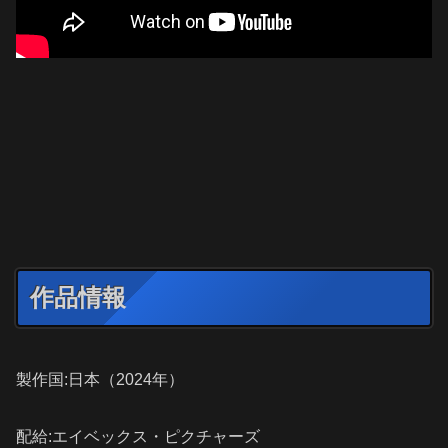
作品情報
製作国:日本（2024年）
配給:エイベックス・ピクチャーズ