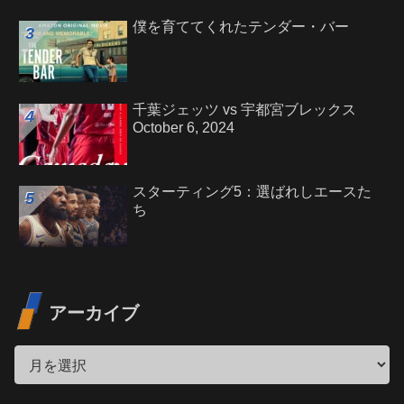
僕を育ててくれたテンダー・バー
千葉ジェッツ vs 宇都宮ブレックス
October 6, 2024
スターティング5：選ばれしエースた
ち
アーカイブ