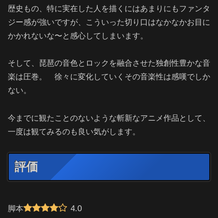
歴史もの、特に実在した人を描くにはあまりにもファンタ
ジー感が強いですが、こういった切り口はなかなかお目に
かかれないな〜と感心してしまいます。
そして、琵琶の音色とロックを融合させた独創性豊かな音
楽は圧巻。 徐々に変化していくその音楽性は感嘆でしか
ない。
今までに観たことのないような斬新なアニメ作品として、
一度は観てみるのも良い気がします。
評価
4.0
脚本