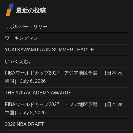
最近の投稿
リボルバー・リリー
ワーキングマン
YUKI KAWAMURA IN SUMMER LEAGUE
ひゃくえむ。
FIBAワールドカップ2027 アジア地区予選 ［日本 vs
韓国］ July 6, 2026
THE 97th ACADEMY AWARDS
FIBAワールドカップ2027 アジア地区予選 ［日本 vs
中国］ July 3, 2026
2026 NBA DRAFT