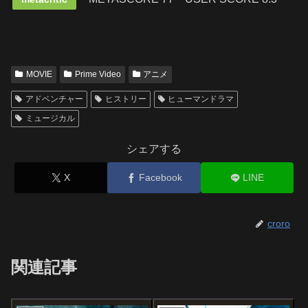
MOVIE
Prime Video
アニメ
アドベンチャー
ヒストリー
ヒューマンドラマ
ミュージカル
シェアする
X
Facebook
LINE
croro
関連記事