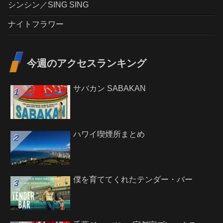
シンシン／SING SING
ナイトフラワー
今週のアクセスランキング
サバカン SABAKAN
ハワイ喫煙所まとめ
僕を育ててくれたテンダー・バー