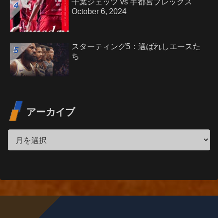
千葉ジェッツ vs 宇都宮ブレックス
October 6, 2024
スターティング5：選ばれしエースた
ち
アーカイブ