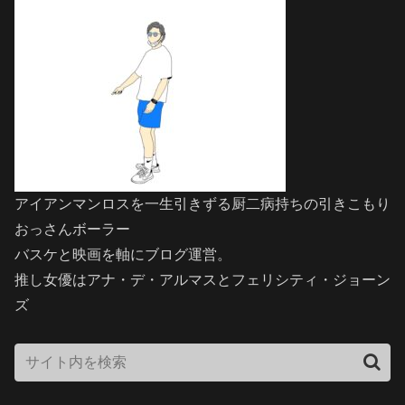
アイアンマンロスを一生引きずる厨二病持ちの引きこもり
おっさんボーラー
バスケと映画を軸にブログ運営。
推し女優はアナ・デ・アルマスとフェリシティ・ジョーン
ズ