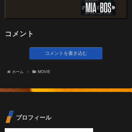
コメント
コメントを書き込む
ホーム
MOVIE
プロフィール