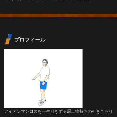
プロフィール
アイアンマンロスを一生引きずる厨二病持ちの引きこもり