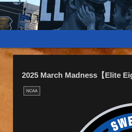
2025 March Madness【Elite Ei
NCAA