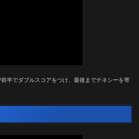
トンが前半でダブルスコアをつけ、最後までテネシーを寄