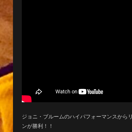
ジョニ・ブルームのハイパフォーマンスから
ンが勝利！！