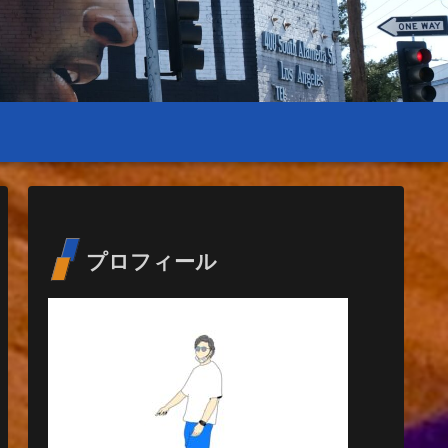
プロフィール