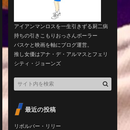
アイアンマンロスを一生引きずる厨二病
持ちの引きこもりおっさんボーラー
バスケと映画を軸にブログ運営。
推し女優はアナ・デ・アルマスとフェリ
シティ・ジョーンズ
最近の投稿
リボルバー・リリー