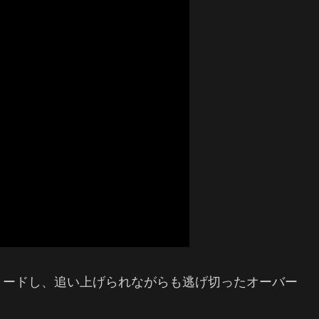
リードし、追い上げられながらも逃げ切ったオーバー