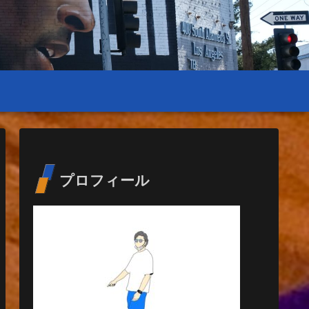
プロフィール