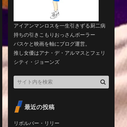
アイアンマンロスを一生引きずる厨二病
持ちの引きこもりおっさんボーラー
バスケと映画を軸にブログ運営。
推し女優はアナ・デ・アルマスとフェリ
シティ・ジョーンズ
最近の投稿
リボルバー・リリー