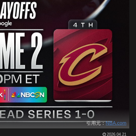
引用元：
NBA.com
2026.04.21