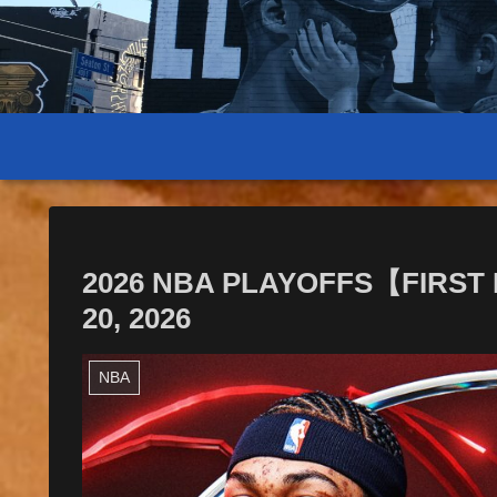
2026 NBA PLAYOFFS【FIRST 
20, 2026
NBA