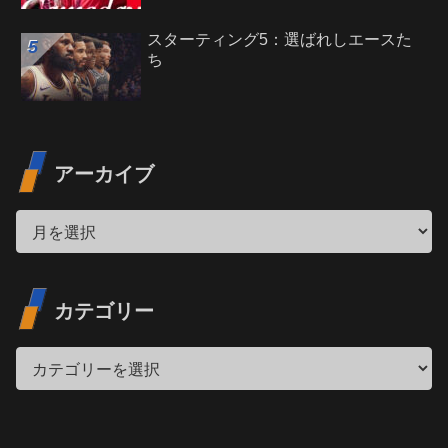
スターティング5：選ばれしエースた
ち
アーカイブ
カテゴリー