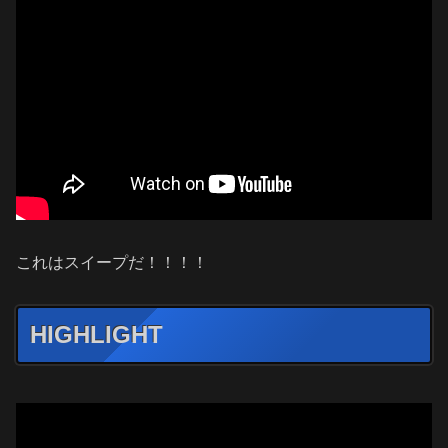
これはスイープだ！！！！
HIGHLIGHT