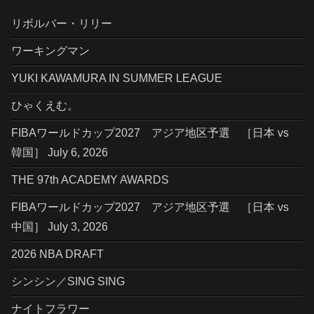
リボルバー・リリー
ワーキングマン
YUKI KAWAMURA IN SUMMER LEAGUE
ひゃくえむ。
FIBAワールドカップ2027 アジア地区予選 ［日本 vs
韓国］ July 6, 2026
THE 97th ACADEMY AWARDS
FIBAワールドカップ2027 アジア地区予選 ［日本 vs
中国］ July 3, 2026
2026 NBA DRAFT
シンシン／SING SING
ナイトフラワー