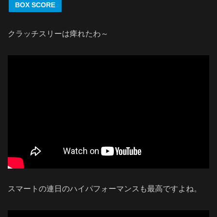
BOX SCORE
クラッチスリーは痺れたわ～
スマートの連日のハイパフォーマンスも最高ですよね。