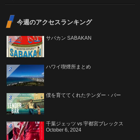
今週のアクセスランキング
サバカン SABAKAN
ハワイ喫煙所まとめ
僕を育ててくれたテンダー・バー
千葉ジェッツ vs 宇都宮ブレックス
October 6, 2024