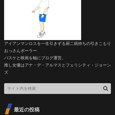
アイアンマンロスを一生引きずる厨二病持ちの引きこもり
おっさんボーラー
バスケと映画を軸にブログ運営。
推し女優はアナ・デ・アルマスとフェリシティ・ジョーン
ズ
最近の投稿