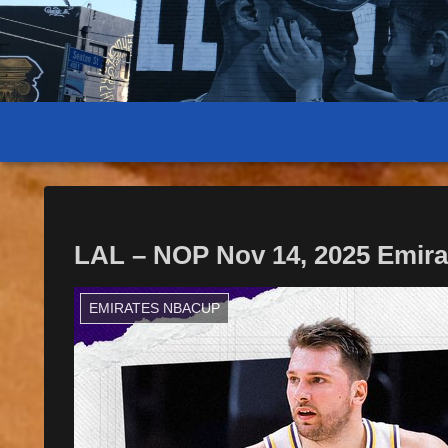
LAL – NOP Nov 14, 2025 Emir
EMIRATES NBACUP