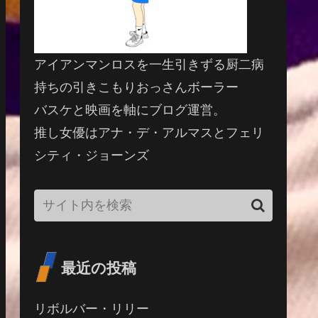
アイアンマンロスを一生引きずる厨二病
持ちの引きこもりおっさんボーラー
バスケと映画を軸にブログ運営。
推し女優はアナ・デ・アルマスとフェリ
シティ・ジョーンズ
最近の投稿
リボルバー・リリー