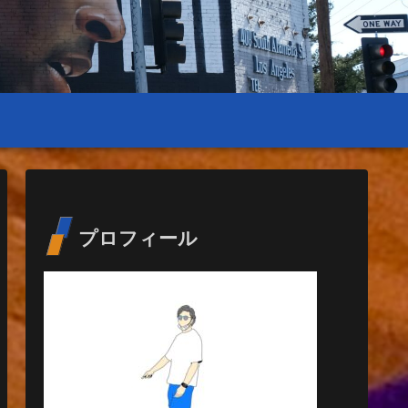
プロフィール